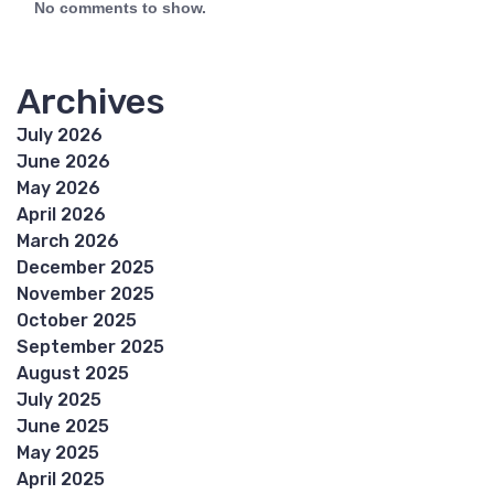
No comments to show.
Archives
July 2026
June 2026
May 2026
April 2026
March 2026
December 2025
November 2025
October 2025
September 2025
August 2025
July 2025
June 2025
May 2025
April 2025