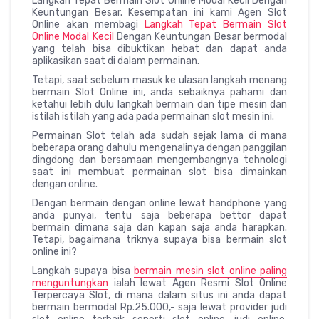
Langkah Tepat Bermain Slot Online Modal Kecil Dengan
Keuntungan Besar. Kesempatan ini kami Agen Slot
Online akan membagi
Langkah Tepat Bermain Slot
Online Modal Kecil
Dengan Keuntungan Besar bermodal
yang telah bisa dibuktikan hebat dan dapat anda
aplikasikan saat di dalam permainan.
Tetapi, saat sebelum masuk ke ulasan langkah menang
bermain Slot Online ini, anda sebaiknya pahami dan
ketahui lebih dulu langkah bermain dan tipe mesin dan
istilah istilah yang ada pada permainan slot mesin ini.
Permainan Slot telah ada sudah sejak lama di mana
beberapa orang dahulu mengenalinya dengan panggilan
dingdong dan bersamaan mengembangnya tehnologi
saat ini membuat permainan slot bisa dimainkan
dengan online.
Dengan bermain dengan online lewat handphone yang
anda punyai, tentu saja beberapa bettor dapat
bermain dimana saja dan kapan saja anda harapkan.
Tetapi, bagaimana triknya supaya bisa bermain slot
online ini?
Langkah supaya bisa
bermain mesin slot online paling
menguntungkan
ialah lewat Agen Resmi Slot Online
Terpercaya Slot, di mana dalam situs ini anda dapat
bermain bermodal Rp.25.000,- saja lewat provider judi