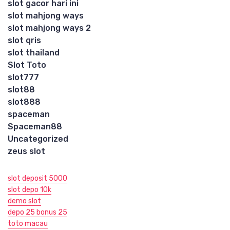
slot gacor hari ini
slot mahjong ways
slot mahjong ways 2
slot qris
slot thailand
Slot Toto
slot777
slot88
slot888
spaceman
Spaceman88
Uncategorized
zeus slot
slot deposit 5000
slot depo 10k
demo slot
depo 25 bonus 25
toto macau