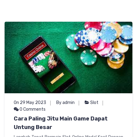
On 29 May 2023
By admin
Slot
0 Comments
Cara Paling Jitu Main Game Dapat
Untung Besar