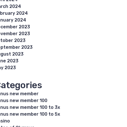
rch 2024
bruary 2024
nuary 2024
ecember 2023
ovember 2023
tober 2023
eptember 2023
gust 2023
ne 2023
y 2023
ategories
onus new member
nus new member 100
nus new member 100 to 3x
nus new member 100 to 5x
sino