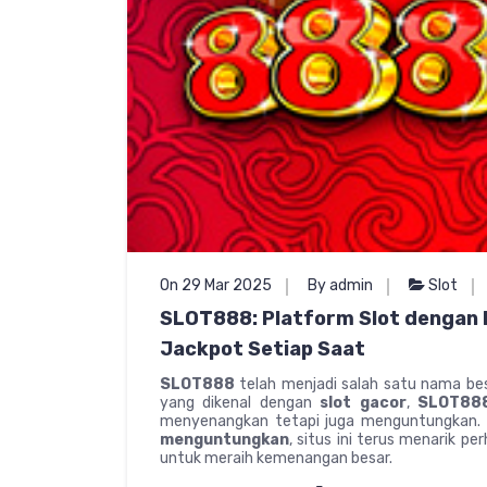
On 29 Mar 2025
By admin
Slot
SLOT888: Platform Slot dengan 
Jackpot Setiap Saat
SLOT888
telah menjadi salah satu nama bes
yang dikenal dengan
slot gacor
,
SLOT88
menyenangkan tetapi juga menguntungkan.
menguntungkan
, situs ini terus menarik p
untuk meraih kemenangan besar.