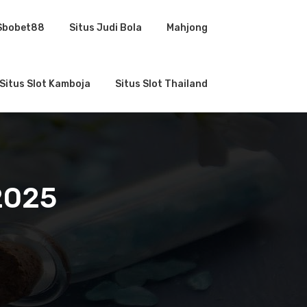
Sbobet88
Situs Judi Bola
Mahjong
Situs Slot Kamboja
Situs Slot Thailand
2025