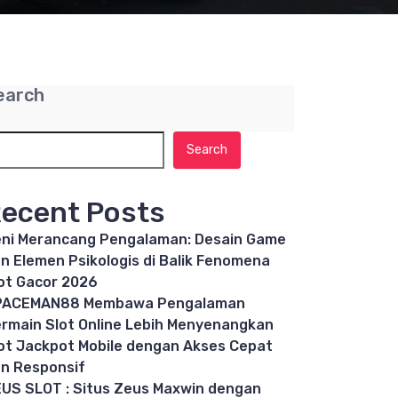
earch
Search
ecent Posts
ni Merancang Pengalaman: Desain Game
n Elemen Psikologis di Balik Fenomena
ot Gacor 2026
PACEMAN88 Membawa Pengalaman
rmain Slot Online Lebih Menyenangkan
ot Jackpot Mobile dengan Akses Cepat
n Responsif
US SLOT : Situs Zeus Maxwin dengan