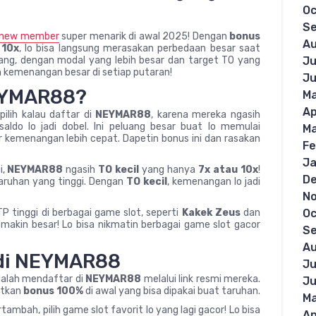
Oc
S
s new member
super menarik di awal 2025! Dengan
bonus
Au
 10x
, lo bisa langsung merasakan perbedaan besar saat
ang, dengan modal yang lebih besar dan target TO yang
Ju
in kemenangan besar di setiap putaran!
Ju
NEYMAR88?
Ma
Ap
pilih kalau daftar di
NEYMAR88
, karena mereka ngasih
aldo lo jadi dobel. Ini peluang besar buat lo memulai
Ma
kemenangan lebih cepat. Dapetin bonus ini dan rasakan
Fe
Ja
i,
NEYMAR88
ngasih
TO kecil
yang hanya
7x atau 10x
!
D
taruhan yang tinggi. Dengan
TO kecil
, kemenangan lo jadi
N
 tinggi di berbagai game slot, seperti
Kakek Zeus
dan
Oc
makin besar! Lo bisa nikmatin berbagai game slot gacor
S
Au
 di NEYMAR88
Ju
alah mendaftar di
NEYMAR88
melalui link resmi mereka.
Ju
atkan
bonus 100%
di awal yang bisa dipakai buat taruhan.
Ma
tambah, pilih game slot favorit lo yang lagi gacor! Lo bisa
Ap