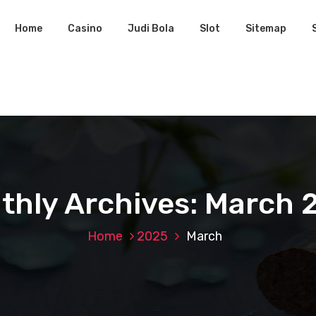
Home
Casino
Judi Bola
Slot
Sitemap
thly Archives: March 
Home
2025
March