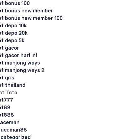
ot bonus 100
ot bonus new member
ot bonus new member 100
ot depo 10k
ot depo 20k
ot depo 5k
ot gacor
ot gacor hari ini
ot mahjong ways
ot mahjong ways 2
ot qris
ot thailand
ot Toto
ot777
ot88
ot888
paceman
paceman88
categorized