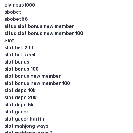
olympus1000
sbobet
sbobet88
situs slot bonus new member
situs slot bonus new member 100
Slot
slot bet 200
slot bet kecil
slot bonus
slot bonus 100
slot bonus new member
slot bonus new member 100
slot depo 10k
slot depo 20k
slot depo 5k
slot gacor
slot gacor hari ini
slot mahjong ways