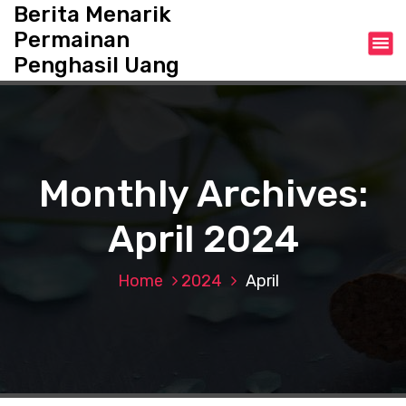
S
Berita Menarik
k
Permainan
i
Penghasil Uang
p
t
o
c
o
n
Monthly Archives:
t
e
April 2024
n
t
Home
2024
April