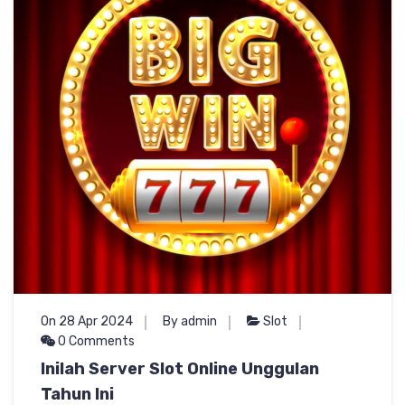
On 28 Apr 2024
By admin
Slot
0 Comments
Inilah Server Slot Online Unggulan
Tahun Ini