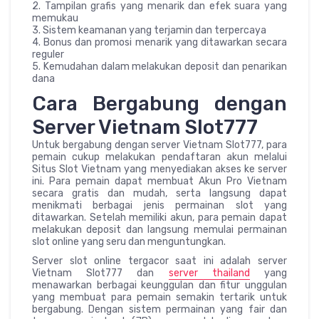
2. Tampilan grafis yang menarik dan efek suara yang
memukau
3. Sistem keamanan yang terjamin dan terpercaya
4. Bonus dan promosi menarik yang ditawarkan secara
reguler
5. Kemudahan dalam melakukan deposit dan penarikan
dana
Cara Bergabung dengan
Server Vietnam Slot777
Untuk bergabung dengan server Vietnam Slot777, para
pemain cukup melakukan pendaftaran akun melalui
Situs Slot Vietnam yang menyediakan akses ke server
ini. Para pemain dapat membuat Akun Pro Vietnam
secara gratis dan mudah, serta langsung dapat
menikmati berbagai jenis permainan slot yang
ditawarkan. Setelah memiliki akun, para pemain dapat
melakukan deposit dan langsung memulai permainan
slot online yang seru dan menguntungkan.
Server slot online tergacor saat ini adalah server
Vietnam Slot777 dan
server thailand
yang
menawarkan berbagai keunggulan dan fitur unggulan
yang membuat para pemain semakin tertarik untuk
bergabung. Dengan sistem permainan yang fair dan