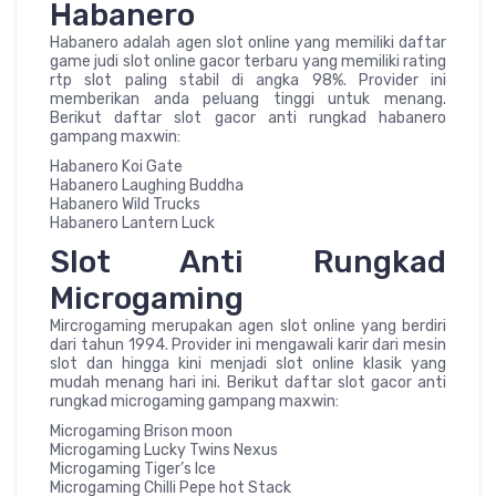
Habanero
Habanero adalah agen slot online yang memiliki daftar
game judi slot online gacor terbaru yang memiliki rating
rtp slot paling stabil di angka 98%. Provider ini
memberikan anda peluang tinggi untuk menang.
Berikut daftar slot gacor anti rungkad habanero
gampang maxwin:
Habanero Koi Gate
Habanero Laughing Buddha
Habanero Wild Trucks
Habanero Lantern Luck
Slot Anti Rungkad
Microgaming
Mircrogaming merupakan agen slot online yang berdiri
dari tahun 1994. Provider ini mengawali karir dari mesin
slot dan hingga kini menjadi slot online klasik yang
mudah menang hari ini. Berikut daftar slot gacor anti
rungkad microgaming gampang maxwin:
Microgaming Brison moon
Microgaming Lucky Twins Nexus
Microgaming Tiger’s Ice
Microgaming Chilli Pepe hot Stack