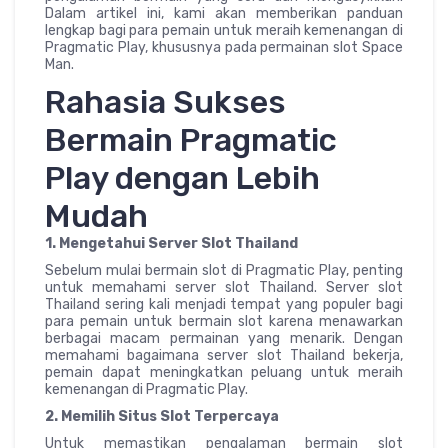
Dalam artikel ini, kami akan memberikan panduan
lengkap bagi para pemain untuk meraih kemenangan di
Pragmatic Play, khususnya pada permainan slot Space
Man.
Rahasia Sukses
Bermain Pragmatic
Play dengan Lebih
Mudah
1. Mengetahui Server Slot Thailand
Sebelum mulai bermain slot di Pragmatic Play, penting
untuk memahami server slot Thailand. Server slot
Thailand sering kali menjadi tempat yang populer bagi
para pemain untuk bermain slot karena menawarkan
berbagai macam permainan yang menarik. Dengan
memahami bagaimana server slot Thailand bekerja,
pemain dapat meningkatkan peluang untuk meraih
kemenangan di Pragmatic Play.
2. Memilih Situs Slot Terpercaya
Untuk memastikan pengalaman bermain slot