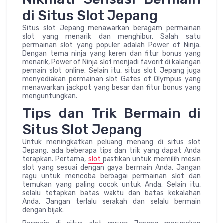
di Situs Slot Jepang
Situs slot Jepang menawarkan beragam permainan
slot yang menarik dan menghibur. Salah satu
permainan slot yang populer adalah Power of Ninja.
Dengan tema ninja yang keren dan fitur bonus yang
menarik, Power of Ninja slot menjadi favorit di kalangan
pemain slot online. Selain itu, situs slot Jepang juga
menyediakan permainan slot Gates of Olympus yang
menawarkan jackpot yang besar dan fitur bonus yang
menguntungkan.
Tips dan Trik Bermain di
Situs Slot Jepang
Untuk meningkatkan peluang menang di situs slot
Jepang, ada beberapa tips dan trik yang dapat Anda
terapkan. Pertama,
slot
pastikan untuk memilih mesin
slot yang sesuai dengan gaya bermain Anda. Jangan
ragu untuk mencoba berbagai permainan slot dan
temukan yang paling cocok untuk Anda. Selain itu,
selalu tetapkan batas waktu dan batas kekalahan
Anda. Jangan terlalu serakah dan selalu bermain
dengan bijak.