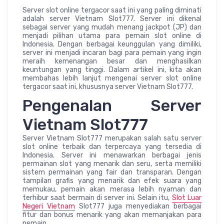
Server slot online tergacor saat ini yang paling diminati
adalah server Vietnam Slot777. Server ini dikenal
sebagai server yang mudah menang jackpot (JP) dan
menjadi pilihan utama para pemain slot online di
Indonesia. Dengan berbagai keunggulan yang dimiliki,
server ini menjadi incaran bagi para pemain yang ingin
meraih kemenangan besar dan menghasilkan
keuntungan yang tinggi. Dalam artikel ini, kita akan
membahas lebih lanjut mengenai server slot online
tergacor saat ini, khususnya server Vietnam Slot777.
Pengenalan Server
Vietnam Slot777
Server Vietnam Slot777 merupakan salah satu server
slot online terbaik dan terpercaya yang tersedia di
Indonesia. Server ini menawarkan berbagai jenis
permainan slot yang menarik dan seru, serta memiliki
sistem permainan yang fair dan transparan. Dengan
tampilan grafis yang menarik dan efek suara yang
memukau, pemain akan merasa lebih nyaman dan
terhibur saat bermain di server ini. Selain itu,
Slot Luar
Negeri Vietnam
Slot777 juga menyediakan berbagai
fitur dan bonus menarik yang akan memanjakan para
pemain.