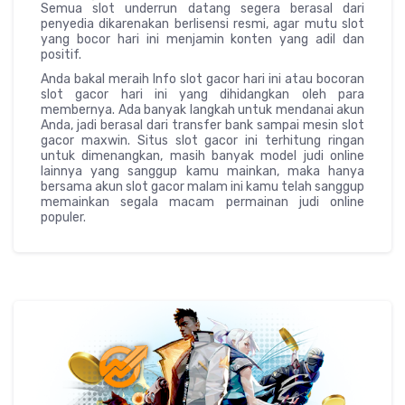
Semua slot underrun datang segera berasal dari
penyedia dikarenakan berlisensi resmi, agar mutu slot
yang bocor hari ini menjamin konten yang adil dan
positif.
Anda bakal meraih Info slot gacor hari ini atau bocoran
slot gacor hari ini yang dihidangkan oleh para
membernya. Ada banyak langkah untuk mendanai akun
Anda, jadi berasal dari transfer bank sampai mesin slot
gacor maxwin. Situs slot gacor ini terhitung ringan
untuk dimenangkan, masih banyak model judi online
lainnya yang sanggup kamu mainkan, maka hanya
bersama akun slot gacor malam ini kamu telah sanggup
memainkan segala macam permainan judi online
populer.