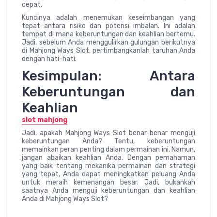
cepat.
Kuncinya adalah menemukan keseimbangan yang
tepat antara risiko dan potensi imbalan. Ini adalah
tempat di mana keberuntungan dan keahlian bertemu.
Jadi, sebelum Anda menggulirkan gulungan berikutnya
di Mahjong Ways Slot, pertimbangkanlah taruhan Anda
dengan hati-hati.
Kesimpulan: Antara
Keberuntungan dan
Keahlian
slot mahjong
Jadi, apakah Mahjong Ways Slot benar-benar menguji
keberuntungan Anda? Tentu, keberuntungan
memainkan peran penting dalam permainan ini. Namun,
jangan abaikan keahlian Anda. Dengan pemahaman
yang baik tentang mekanika permainan dan strategi
yang tepat, Anda dapat meningkatkan peluang Anda
untuk meraih kemenangan besar. Jadi, bukankah
saatnya Anda menguji keberuntungan dan keahlian
Anda di Mahjong Ways Slot?