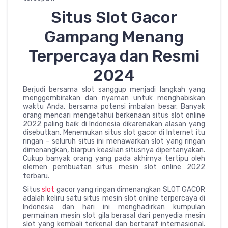
Situs Slot Gacor
Gampang Menang
Terpercaya dan Resmi
2024
Berjudi bersama slot sanggup menjadi langkah yang
menggembirakan dan nyaman untuk menghabiskan
waktu Anda, bersama potensi imbalan besar. Banyak
orang mencari mengetahui berkenaan situs slot online
2022 paling baik di Indonesia dikarenakan alasan yang
disebutkan. Menemukan situs slot gacor di Internet itu
ringan – seluruh situs ini menawarkan slot yang ringan
dimenangkan, biarpun keaslian situsnya dipertanyakan.
Cukup banyak orang yang pada akhirnya tertipu oleh
elemen pembuatan situs mesin slot online 2022
terbaru.
Situs
slot
gacor yang ringan dimenangkan SLOT GACOR
adalah keliru satu situs mesin slot online terpercaya di
Indonesia dan hari ini menghadirkan kumpulan
permainan mesin slot gila berasal dari penyedia mesin
slot yang kembali terkenal dan bertaraf internasional.