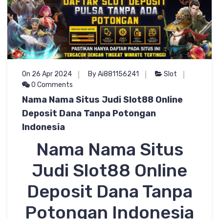
On 26 Apr 2024
By Ai881156241
Slot
0 Comments
Nama Nama Situs Judi Slot88 Online
Deposit Dana Tanpa Potongan
Indonesia
Nama Nama Situs
Judi Slot88 Online
Deposit Dana Tanpa
Potongan Indonesia