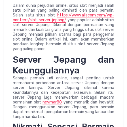
Dalam dunia perjudian online, situs slot menjadi salah
satu pilihan yang paling diminati oleh para pemain.
Salah satu situs slot
https://www.aliscom.com/wp-
content/slot-server-jepang/
yang populer adalah situs
slot server Jepang. Dikenal dengan permainan yang
menarik dan kualitas grafis yang tinggi, situs slot server
Jepang menjadi pilihan utama bagi para penggemar
slot online. Dalam artikel ini, kami akan memberikan
panduan lengkap bermain di situs slot server Jepang
yang paling gacor.
Server Jepang dan
Keunggulannya
Sebagai pemain judi online, sangat penting untuk
memahami perbedaan antara server Jepang dengan
server lainnya. Server Jepang dikenal karena
keandalannya dan kecepatan aksesnya. Selain itu,
server Jepang juga menawarkan berbagai macam
permainan slot
neymar88
yang menarik dan inovatif.
Dengan menggunakan server Jepang, para pemain
dapat menikmati pengalaman bermain yang lancar dan
tanpa hambatan.
Nikmati Sensasi Bermain