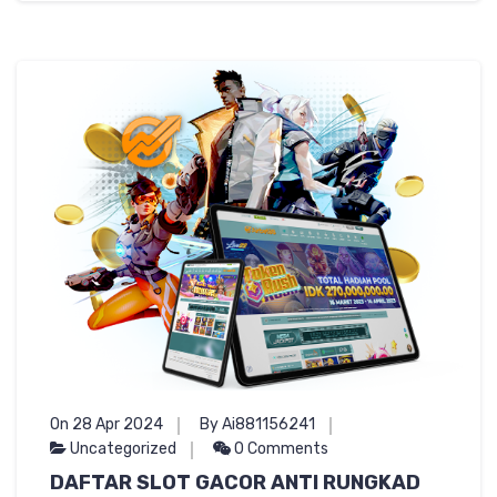
On 28 Apr 2024
By Ai881156241
Uncategorized
0 Comments
DAFTAR SLOT GACOR ANTI RUNGKAD