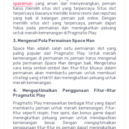
spaceman
yang aman dan menyenangkan, pemain
harus memilih situs slot yang terpercaya. Situs slot
terpercaya biasanya memiliki lisensi resmi dan reputasi
yang baik di kalangan pemain judi online. Dengan
memilih situs slot yang terpercaya, pemain dapat
fokus pada permainan dan meningkatkan peluang
untuk meraih kemenangan di Pragmatic Play.
3. Mengenal Pola Permainan Space Man
Space Man adalah salah satu permainan slot yang
paling populer dari Pragmatic Play. Untuk meraih
kemenangan di permainan ini, pemain harus mengenal
pola permainan Space Man dengan baik. Mengetahui
cara kerja simbol-simbol dan fitur-fitur khusus dalam
permainan akan membantu pemain untuk membuat
strategi yang efektif dan meningkatkan peluang untuk
meraih kemenangan.
4. Mengoptimalkan Penggunaan Fitur-fitur
Pragmatic Play
Pragmatic Play menawarkan berbagai fitur yang dapat
membantu pemain untuk meraih kemenangan. Fitur-
fitur seperti respin, free spins, dan bonus game dapat
meningkatkan peluang pemain untuk mendapatkan
kemenangan besar. Dengan mengoptimalkan
penggunaan fitur-fitur ini, pemain dapat meningkatkan