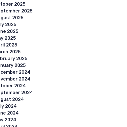
tober 2025
eptember 2025
gust 2025
ly 2025
ne 2025
y 2025
ril 2025
rch 2025
bruary 2025
nuary 2025
ecember 2024
ovember 2024
tober 2024
eptember 2024
gust 2024
ly 2024
ne 2024
y 2024
ril 2024