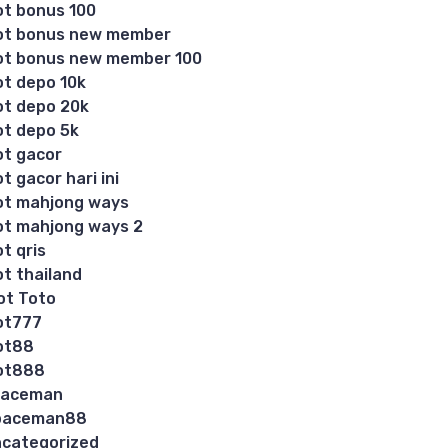
ot bonus 100
ot bonus new member
ot bonus new member 100
ot depo 10k
ot depo 20k
ot depo 5k
ot gacor
ot gacor hari ini
ot mahjong ways
ot mahjong ways 2
ot qris
ot thailand
ot Toto
ot777
ot88
ot888
paceman
paceman88
categorized