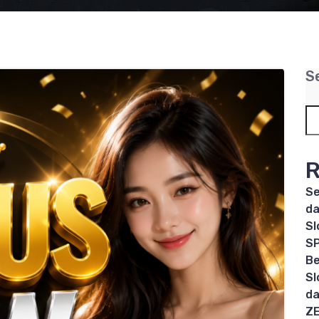
S
R
Se
da
Sl
S
Be
Sl
da
ZE