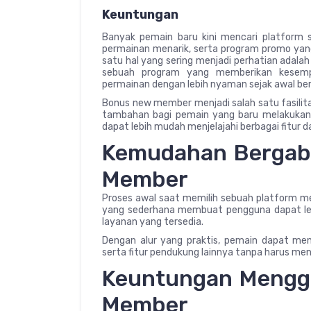
Keuntungan
Banyak pemain baru kini mencari platform 
permainan menarik, serta program promo yan
satu hal yang sering menjadi perhatian adal
sebuah program yang memberikan kesemp
permainan dengan lebih nyaman sejak awal be
Bonus new member menjadi salah satu fasili
tambahan bagi pemain yang baru melakukan
dapat lebih mudah menjelajahi berbagai fitur 
Kemudahan Bergab
Member
Proses awal saat memilih sebuah platform me
yang sederhana membuat pengguna dapat l
layanan yang tersedia.
Dengan alur yang praktis, pemain dapat me
serta fitur pendukung lainnya tanpa harus men
Keuntungan Mengg
Member