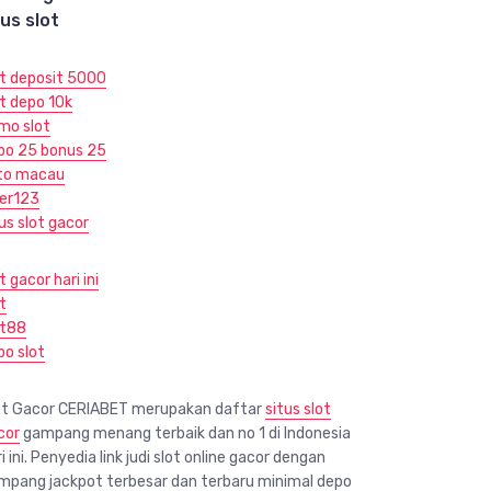
us slot
ot deposit 5000
ot depo 10k
mo slot
po 25 bonus 25
to macau
ker123
us slot gacor
t gacor hari ini
t
ot88
po slot
ot Gacor CERIABET merupakan daftar
situs slot
cor
gampang menang terbaik dan no 1 di Indonesia
i ini. Penyedia link judi slot online gacor dengan
mpang jackpot terbesar dan terbaru minimal depo