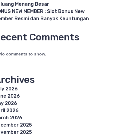
luang Menang Besar
NUS NEW MEMBER : Slot Bonus New
mber Resmi dan Banyak Keuntungan
ecent Comments
No comments to show.
rchives
ly 2026
ne 2026
y 2026
ril 2026
rch 2026
ecember 2025
ovember 2025