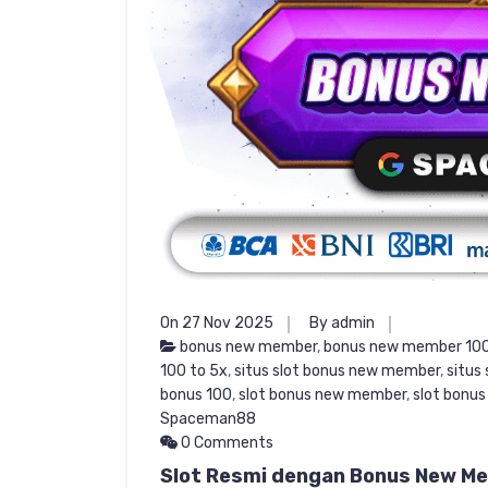
On 27 Nov 2025
By admin
bonus new member
,
bonus new member 10
100 to 5x
,
situs slot bonus new member
,
situs
bonus 100
,
slot bonus new member
,
slot bonu
Spaceman88
0 Comments
Slot Resmi dengan Bonus New M