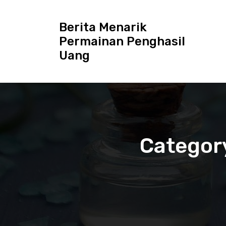
S
k
Berita Menarik
i
p
Permainan Penghasil
t
Uang
o
c
o
n
t
e
n
Categor
t