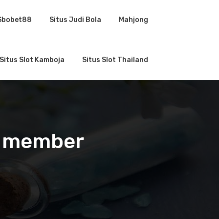
Sbobet88
Situs Judi Bola
Mahjong
Situs Slot Kamboja
Situs Slot Thailand
w member