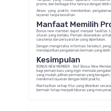
promo, dan berbagai fitur lainnya dengan lebih
Akses yang praktis memberikan pengalaman
layanan tanpa kesulitan.
Manfaat Memilih P
Bonus new member dapat menjadi fasilitas t
aturan yang berlaku. Pemain disarankan unt
cara kerja dan persyaratan yang diperlukan.
Dengan mengetahui informasi tersebut, peng
mendapatkan pengalaman bermain yang lebih
Kesimpulan
BONUS NEW MEMBER : Slot Bonus New Member 
bagi pemain baru yang ingin memulai pengalam
yang mudah, pilihan permainan yang beragam,
menikmati layanan dengan lebih praktis.
Manfaatkan setiap fitur yang diberikan secara
bermain tetap menjadi hiburan yang menyena