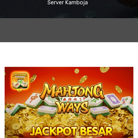
Server Kamboja