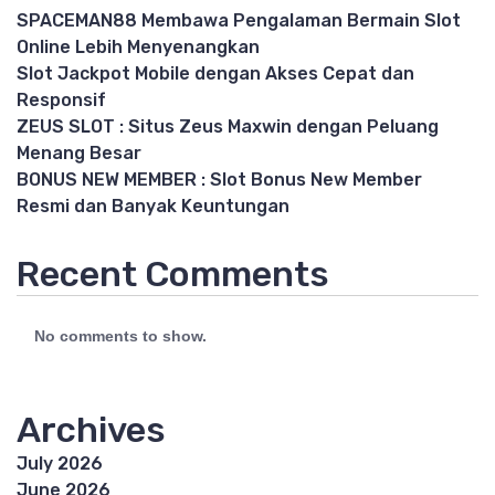
SPACEMAN88 Membawa Pengalaman Bermain Slot
Online Lebih Menyenangkan
Slot Jackpot Mobile dengan Akses Cepat dan
Responsif
ZEUS SLOT : Situs Zeus Maxwin dengan Peluang
Menang Besar
BONUS NEW MEMBER : Slot Bonus New Member
Resmi dan Banyak Keuntungan
Recent Comments
No comments to show.
Archives
July 2026
June 2026