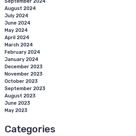
September 2024
August 2024
July 2024
June 2024
May 2024
April 2024
March 2024
February 2024
January 2024
December 2023
November 2023
October 2023
September 2023
August 2023
June 2023
May 2023
Categories