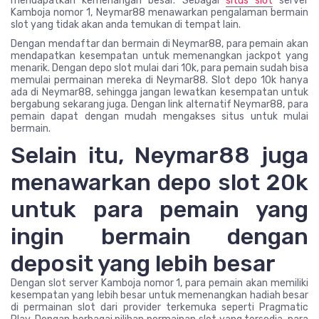
mendapatkan kemenangan besar. Sebagai
situs slot
server
Kamboja nomor 1, Neymar88 menawarkan pengalaman bermain
slot yang tidak akan anda temukan di tempat lain.
Dengan mendaftar dan bermain di Neymar88, para pemain akan
mendapatkan kesempatan untuk memenangkan jackpot yang
menarik. Dengan depo slot mulai dari 10k, para pemain sudah bisa
memulai permainan mereka di Neymar88. Slot depo 10k hanya
ada di Neymar88, sehingga jangan lewatkan kesempatan untuk
bergabung sekarang juga. Dengan link alternatif Neymar88, para
pemain dapat dengan mudah mengakses situs untuk mulai
bermain.
Selain itu, Neymar88 juga
menawarkan depo slot 20k
untuk para pemain yang
ingin bermain dengan
deposit yang lebih besar
Dengan slot server Kamboja nomor 1, para pemain akan memiliki
kesempatan yang lebih besar untuk memenangkan hadiah besar
di permainan slot dari provider terkemuka seperti Pragmatic