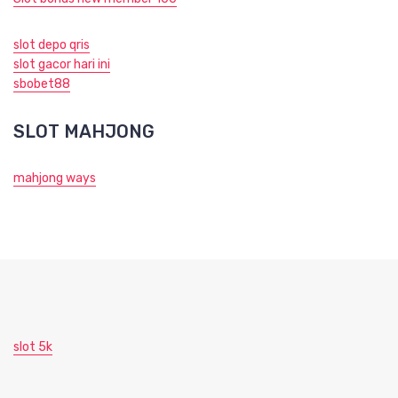
slot depo qris
slot gacor hari ini
sbobet88
SLOT MAHJONG
mahjong ways
slot 5k