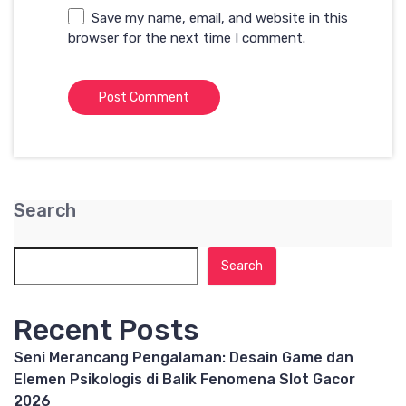
Save my name, email, and website in this
browser for the next time I comment.
Search
Search
Recent Posts
Seni Merancang Pengalaman: Desain Game dan
Elemen Psikologis di Balik Fenomena Slot Gacor
2026