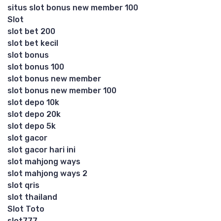
situs slot bonus new member 100
Slot
slot bet 200
slot bet kecil
slot bonus
slot bonus 100
slot bonus new member
slot bonus new member 100
slot depo 10k
slot depo 20k
slot depo 5k
slot gacor
slot gacor hari ini
slot mahjong ways
slot mahjong ways 2
slot qris
slot thailand
Slot Toto
slot777