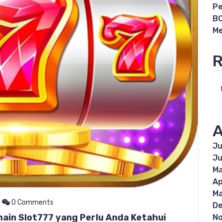
Pe
BO
Me
R
A
Ju
Ju
Ma
Ap
Ma
0 Comments
D
in Slot777 yang Perlu Anda Ketahui
N