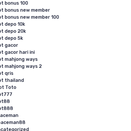
ot bonus 100
ot bonus new member
ot bonus new member 100
ot depo 10k
ot depo 20k
ot depo 5k
ot gacor
ot gacor hari ini
ot mahjong ways
ot mahjong ways 2
ot qris
ot thailand
ot Toto
ot777
ot88
ot888
paceman
paceman88
categorized