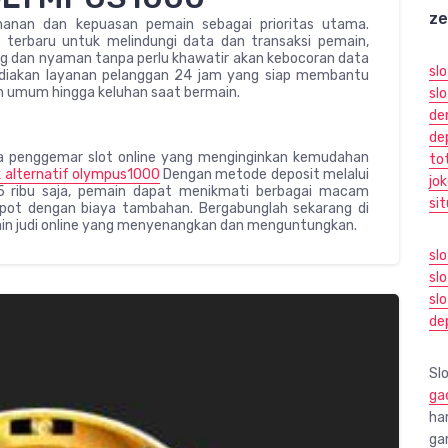
ze
nan dan kepuasan pemain sebagai prioritas utama.
i terbaru untuk melindungi data dan transaksi pemain,
g dan nyaman tanpa perlu khawatir akan kebocoran data
sl
yediakan layanan pelanggan 24 jam yang siap membantu
an umum hingga keluhan saat bermain.
sl
de
de
ra penggemar slot online yang menginginkan kemudahan
to
nk alternatif olympus1000
Dengan metode deposit melalui
jo
5 ribu saja, pemain dapat menikmati berbagai macam
sit
epot dengan biaya tambahan. Bergabunglah sekarang di
n judi online yang menyenangkan dan menguntungkan.
slo
slo
sl
de
Sl
ga
har
ga