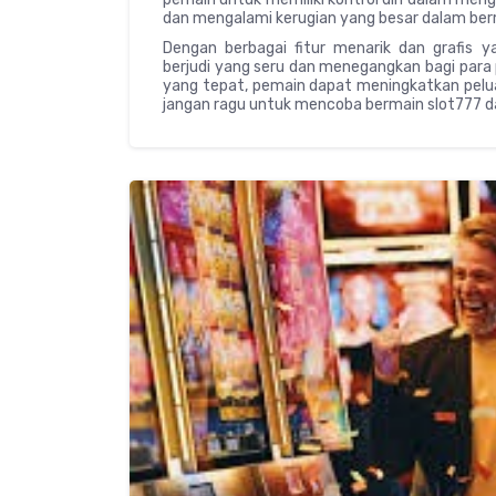
dan mengalami kerugian yang besar dalam berma
Dengan berbagai fitur menarik dan grafis
berjudi yang seru dan menegangkan bagi par
yang tepat, pemain dapat meningkatkan pelua
jangan ragu untuk mencoba bermain slot777 dan