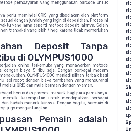
u metode pembayaran yang menggunakan barcode untuk
sl
sl
ya perlu memindai QRIS yang disediakan oleh platform
sl
sesuai dengan jumlah yang ingin di depositkan. Proses ini
sl
waktu yang lama seperti metode deposit lainnya. Selain
an transaksi yang lebih tinggi karena tidak memerlukan
sl
sl
dahan Deposit Tanpa
sl
sl
Ribu di OLYMPUS1000
sl
perjudian online terkemuka yang menawarkan metode
sl
ya dengan biaya 5 ribu saja. Dengan berbagai macam
sl
 menakjubkan, OLYMPUS1000 menjadi pilihan terbaik bagi
sl
erlu lagi repot dengan biaya tambahan yang mengurangi
 melalui QRIS dan mulai bermain dengan nyaman.
Sl
rbagai bonus dan promosi menarik bagi para pemainnya.
sl
n memiliki kesempatan untuk mendapatkan berbagai
sl
 dan hadiah menarik lainnya. Dengan begitu, bermain di
api juga menguntungkan.
sl
s
puasan Pemain adalah
S
i OLYMPUS1000
Un