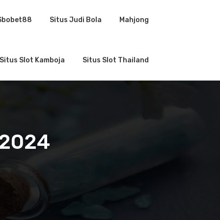
Sbobet88
Situs Judi Bola
Mahjong
Situs Slot Kamboja
Situs Slot Thailand
 2024