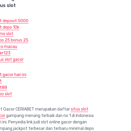
us slot
ot deposit 5000
ot depo 10k
mo slot
po 25 bonus 25
to macau
ker123
us slot gacor
t gacor hari ini
t
ot88
po slot
ot Gacor CERIABET merupakan daftar
situs slot
cor
gampang menang terbaik dan no 1 di Indonesia
i ini. Penyedia link judi slot online gacor dengan
mpang jackpot terbesar dan terbaru minimal depo