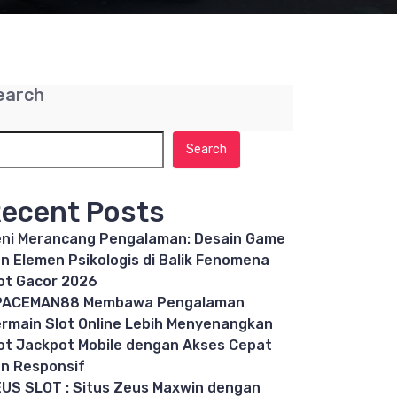
earch
Search
ecent Posts
ni Merancang Pengalaman: Desain Game
n Elemen Psikologis di Balik Fenomena
ot Gacor 2026
PACEMAN88 Membawa Pengalaman
rmain Slot Online Lebih Menyenangkan
ot Jackpot Mobile dengan Akses Cepat
n Responsif
US SLOT : Situs Zeus Maxwin dengan