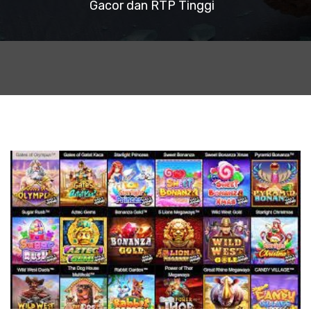
Gacor dan RTP Tinggi