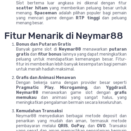
Slot bertema luar angkasa ini dikenal dengan fitur
scatter hitam
yang memberikan peluang besar untuk
menang.
Spaceman
adalah pilihan populer bagi pemain
yang mencari game dengan
RTP tinggi
dan peluang
menang besar.
Fitur Menarik di Neymar88
Bonus dan Putaran Gratis
Banyak game slot di
Neymar88
menawarkan
putaran
gratis
dan
fitur bonus
lainnya yang dapat meningkatkan
peluang untuk mendapatkan kemenangan besar. Fitur-
fitur ini memberikan lebih banyak kesempatan bagi pemain
untuk meraih hadiah maksimal.
Grafis dan Animasi Menawan
Dengan bekerja sama dengan provider besar seperti
Pragmatic Play
,
Microgaming
, dan
Yggdrasil
,
Neymar88
menawarkan game slot dengan
grafis
memukau
dan animasi yang sangat halus, yang
meningkatkan pengalaman bermain secara keseluruhan.
Kemudahan Transaksi
Neymar88 menyediakan berbagai metode deposit dan
penarikan yang mudah dan aman, termasuk metode
pembayaran melalui
QRIS
,
GoPay
, dan
OVO
. Transaksi
yang cepat dan aman memastikan pengalaman bermain