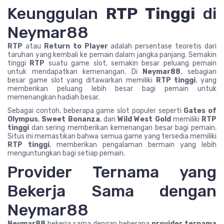
Keunggulan
RTP Tinggi
di
Neymar88
RTP
atau
Return to Player
adalah persentase teoretis dari
taruhan yang kembali ke pemain dalam jangka panjang. Semakin
tinggi
RTP
suatu game slot, semakin besar peluang pemain
untuk mendapatkan kemenangan. Di
Neymar88
, sebagian
besar game slot yang ditawarkan memiliki
RTP tinggi
, yang
memberikan peluang lebih besar bagi pemain untuk
memenangkan hadiah besar.
Sebagai contoh, beberapa game slot populer seperti
Gates of
Olympus
,
Sweet Bonanza
, dan
Wild West Gold
memiliki
RTP
tinggi
dan sering memberikan kemenangan besar bagi pemain.
Situs ini memastikan bahwa semua game yang tersedia memiliki
RTP tinggi
, memberikan pengalaman bermain yang lebih
menguntungkan bagi setiap pemain.
Provider Ternama yang
Bekerja Sama dengan
Neymar88
Neymar88
bekerja sama dengan beberapa
provider ternama