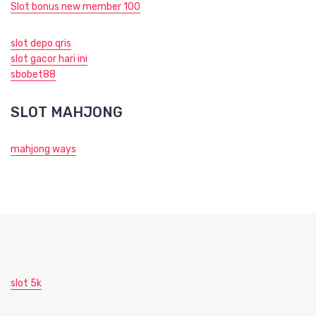
Slot bonus new member 100
slot depo qris
slot gacor hari ini
sbobet88
SLOT MAHJONG
mahjong ways
slot 5k