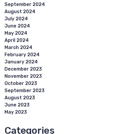
September 2024
August 2024
July 2024
June 2024
May 2024
April 2024
March 2024
February 2024
January 2024
December 2023
November 2023
October 2023
September 2023
August 2023
June 2023
May 2023
Categories