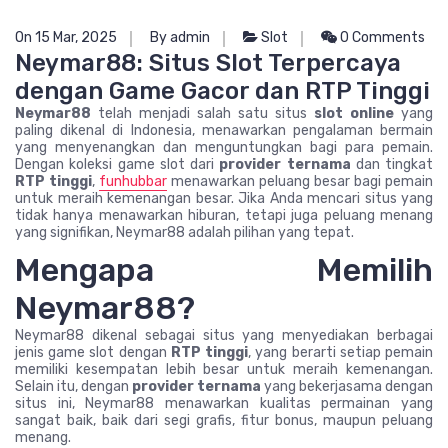
On 15 Mar, 2025
By admin
Slot
0 Comments
Neymar88: Situs Slot Terpercaya
dengan Game Gacor dan RTP Tinggi
Neymar88
telah menjadi salah satu situs
slot online
yang
paling dikenal di Indonesia, menawarkan pengalaman bermain
yang menyenangkan dan menguntungkan bagi para pemain.
Dengan koleksi game slot dari
provider ternama
dan tingkat
RTP tinggi
,
funhubbar
menawarkan peluang besar bagi pemain
untuk meraih kemenangan besar. Jika Anda mencari situs yang
tidak hanya menawarkan hiburan, tetapi juga peluang menang
yang signifikan, Neymar88 adalah pilihan yang tepat.
Mengapa Memilih
Neymar88?
Neymar88 dikenal sebagai situs yang menyediakan berbagai
jenis game slot dengan
RTP tinggi
, yang berarti setiap pemain
memiliki kesempatan lebih besar untuk meraih kemenangan.
Selain itu, dengan
provider ternama
yang bekerjasama dengan
situs ini, Neymar88 menawarkan kualitas permainan yang
sangat baik, baik dari segi grafis, fitur bonus, maupun peluang
menang.