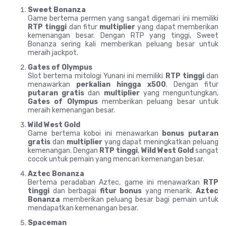
Sweet Bonanza
Game bertema permen yang sangat digemari ini memiliki
RTP tinggi
dan fitur
multiplier
yang dapat memberikan
kemenangan besar. Dengan RTP yang tinggi, Sweet
Bonanza sering kali memberikan peluang besar untuk
meraih jackpot.
Gates of Olympus
Slot bertema mitologi Yunani ini memiliki
RTP tinggi
dan
menawarkan
perkalian hingga x500
. Dengan fitur
putaran gratis
dan
multiplier
yang menguntungkan,
Gates of Olympus
memberikan peluang besar untuk
meraih kemenangan besar.
Wild West Gold
Game bertema koboi ini menawarkan
bonus putaran
gratis
dan
multiplier
yang dapat meningkatkan peluang
kemenangan. Dengan
RTP tinggi
,
Wild West Gold
sangat
cocok untuk pemain yang mencari kemenangan besar.
Aztec Bonanza
Bertema peradaban Aztec, game ini menawarkan
RTP
tinggi
dan berbagai
fitur bonus
yang menarik.
Aztec
Bonanza
memberikan peluang besar bagi pemain untuk
mendapatkan kemenangan besar.
Spaceman