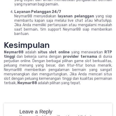
yang nyaman bagi pemain.
Layanan Pelanggan 24/7
Neymar88 menyediakan
layanan pelanggan
yang siap
membantu kapan saja melalui live chat atau WhatsApp.
Jika Anda memiliki pertanyaan atau mengalami masalah
saat bermain, tim support Neymar88 siap memberikan
bantuan.
Kesimpulan
Neymar88
adalah
situs slot online
yang menawarkan
RTP
tinggi
dan bekerja sama dengan
provider ternama
di dunia
perjudian online. Dengan berbagai pilihan game slot berkualitas,
peluang menang yang besar, dan fitur-fitur bonus menarik,
Neymar88 memberikan pengalaman bermain yang sangat
menyenangkan dan menguntungkan. Jika Anda mencari situs
slot dengan peluang kemenangan tinggi dan kualitas permainan
terbaik,
Neymar88
adalah pilihan yang tepat.
Leave a Reply