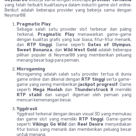
yang telah terbukti kualitasnya dalam industri game slot online.
Berikut adalah beberapa provider yang bekerja sama dengan
Neymar88:
Pragmatic Play
Sebagai salah satu provider slot terbesar dan paling
terkenal,
Pragmatic Play
menawarkan game-game
dengan kualitas grafis yang luar biasa, fitur-fitur menarik,
dan
RTP tinggi
. Game seperti
Gates of Olympus
,
Sweet Bonanza
, dan
Wild West Gold
adalah beberapa
pilihan populer di Neymar88 yang memberikan peluang
menang besar bagi para pemain.
Microgaming
Microgaming adalah salah satu provider tertua di dunia
game online dan dikenal dengan
RTP tinggi
serta game-
game yang sering memberikan
jackpot progresif
. Game
seperti
Mega Moolah
dan
Thunderstruck II
memiliki
RTP stabil
dan sangat digemari oleh pemain yang
mencari kemenangan besar.
Yggdrasil
Yggdrasil terkenal dengan desain visual 3D yang memukau
dan game slot yang memiliki
RTP tinggi
. Game-game
seperti
Vikings Go Wild
dan
Reel Desire
menyediakan
fitur bonus yang menarik dan memberikan peluang besar
untuk menang.