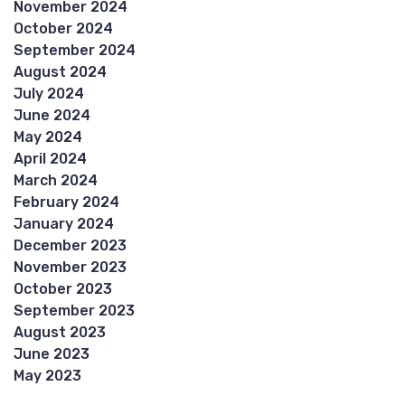
November 2024
October 2024
September 2024
August 2024
July 2024
June 2024
May 2024
April 2024
March 2024
February 2024
January 2024
December 2023
November 2023
October 2023
September 2023
August 2023
June 2023
May 2023