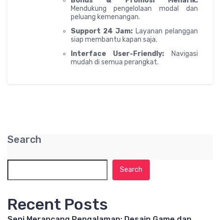
Bonus & Promosi Menarik:
Mendukung pengelolaan modal dan
peluang kemenangan.
Support 24 Jam:
Layanan pelanggan
siap membantu kapan saja.
Interface User-Friendly:
Navigasi
mudah di semua perangkat.
Search
Search
Recent Posts
Seni Merancang Pengalaman: Desain Game dan