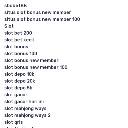
sbobet88
situs slot bonus new member
situs slot bonus new member 100
Slot
slot bet 200
slot bet kecil
slot bonus
slot bonus 100
slot bonus new member
slot bonus new member 100
slot depo 10k
slot depo 20k
slot depo 5k
slot gacor
slot gacor hari ini
slot mahjong ways
slot mahjong ways 2
slot qris