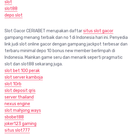
slot
slot88
depo slot
Slot Gacor CERIABET merupakan daftar
situs slot gacor
gampang menang terbaik dan no 1 di Indonesia hari ini. Penyedia
link judi slot online gacor dengan gampang jackpot terbesar dan
terbaru minimal depo 10 bonus new member berlimpah di
Indonesia. Mainkan game seru dan menarik seperti pragmatic
slot dan slot88 sekarang juga.
slot bet 100 perak
slot server kamboja
slot 10rb
slot deposit qris
server thailand
nexus engine
slot mahjong ways
sbobet88
joker123 gaming
situs slot777