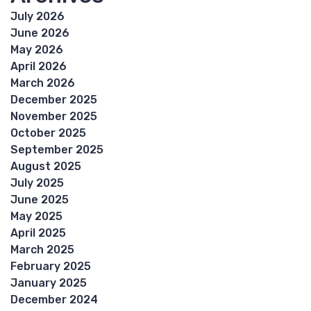
July 2026
June 2026
May 2026
April 2026
March 2026
December 2025
November 2025
October 2025
September 2025
August 2025
July 2025
June 2025
May 2025
April 2025
March 2025
February 2025
January 2025
December 2024