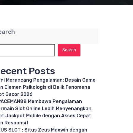
earch
Search
ecent Posts
ni Merancang Pengalaman: Desain Game
n Elemen Psikologis di Balik Fenomena
ot Gacor 2026
PACEMAN88 Membawa Pengalaman
rmain Slot Online Lebih Menyenangkan
ot Jackpot Mobile dengan Akses Cepat
n Responsif
US SLOT : Situs Zeus Maxwin dengan