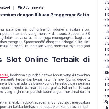
sl
orized
0 Comments
sl
sl
Premium dengan Ribuan Penggemar Setia
sl
sl
ma para pemain judi online di Indonesia adalah situs
sl
an permainan slot yang menarik dan seru, Spaceman88
sl
ng tidak hanya seru, namun juga menegangkan bagi para
mbahas mengapa Spaceman88 dianggap sebagai situs slot
sl
emiliki berbagai keunggulan yang membuatnya menjadi
sl
sl
 Slot Online Terbaik di
sl
sl
Sl
man88
, tidak bisa dipungkiri bahwa bonus yang ditawarkan
sl
aceman88 terdiri dari bonus new member, bonus deposit,
ainnya. Dengan adanya bonus-bonus tersebut, para pemain
sl
ahan modal bermain secara gratis. Hal ini tentu saja
sl
nline yang ingin memperoleh keuntungan maksimal dalam
s
S
apatkan melalui jackpot spaceman88. Jackpot merupakan
 pemain ketika berhasil mendapatkan kombinasi simbol-
Un