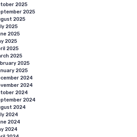
tober 2025
eptember 2025
gust 2025
ly 2025
ne 2025
y 2025
ril 2025
rch 2025
bruary 2025
nuary 2025
ecember 2024
ovember 2024
tober 2024
eptember 2024
gust 2024
ly 2024
ne 2024
y 2024
ril 2024