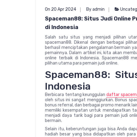
On 20 Apr 2024
By admin
Uncateg
Spaceman88: Situs Judi Online 
di Indonesia
Salah satu situs yang menjadi pilihan uta
spaceman88. Dikenal dengan berbagai pilih
berhasil menciptakan pengalaman bermain ya
pemainnya. Dalam artikel ini, kita akan me
online terbaik di Indonesia. Spaceman88 m
pilihan utama para pemain judi online.
Spaceman88: Situs
Indonesia
Berbicara tentang keunggulan
daftar space
oleh situs ini sangat menggiurkan. Bonus sp
bonus referral, dan berbagai promo menarik l
memiliki kesempatan untuk mendapatkan tamb
menjadi daya tarik bagi para pemain judi o
bermain.
Selain itu, keberuntungan juga bisa Anda d
hadiah besar yang bisa didapatkan oleh para