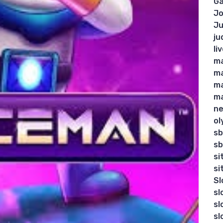
Ga
Jo
Ju
ju
li
m
ma
ma
ma
n
ol
sb
s
si
si
Sl
sl
sl
sl