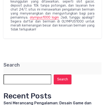
keunggulan yang ditawarkan, seperti slot gacor,
deposit pulsa 10k tanpa potongan, dan layanan live
chat 24/7, situs ini menawarkan pengalaman bermain
yang menyenangkan dan menguntungkan bagi para
pemainnya.
olympus1000 login
Jadi, tunggu apalagi?
Segera daftar dan bermain di OLYMPUS1000 untuk
meraih kemenangan besar dan keseruan bermain yang
tidak terlupakan!
Search
Search
Recent Posts
Seni Merancang Pengalaman: Desain Game dan