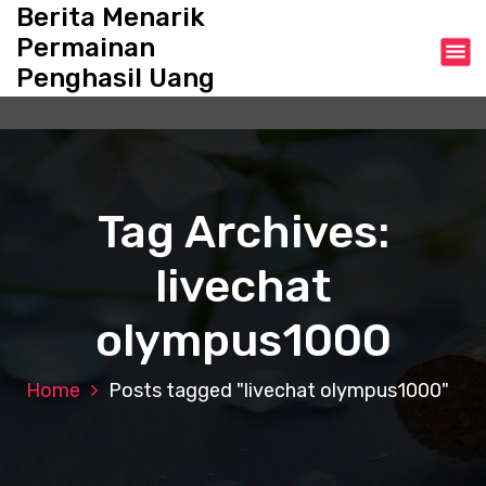
S
Berita Menarik
k
Permainan
i
Penghasil Uang
p
t
o
c
o
n
Tag Archives:
t
e
livechat
n
t
olympus1000
Home
Posts tagged "livechat olympus1000"