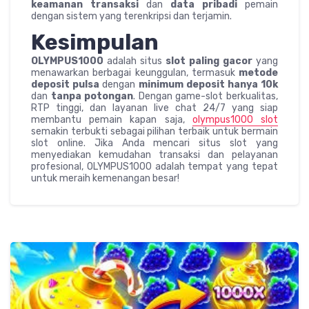
keamanan transaksi
dan
data pribadi
pemain
dengan sistem yang terenkripsi dan terjamin.
Kesimpulan
OLYMPUS1000
adalah situs
slot paling gacor
yang
menawarkan berbagai keunggulan, termasuk
metode
deposit pulsa
dengan
minimum deposit hanya 10k
dan
tanpa potongan
. Dengan game-slot berkualitas,
RTP tinggi, dan layanan live chat 24/7 yang siap
membantu pemain kapan saja,
olympus1000 slot
semakin terbukti sebagai pilihan terbaik untuk bermain
slot online. Jika Anda mencari situs slot yang
menyediakan kemudahan transaksi dan pelayanan
profesional, OLYMPUS1000 adalah tempat yang tepat
untuk meraih kemenangan besar!