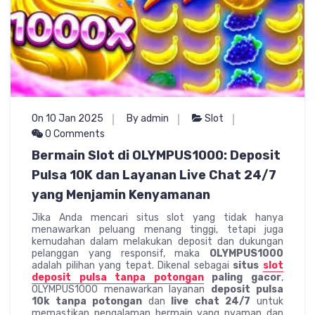
On 10 Jan 2025
By admin
Slot
0 Comments
Bermain Slot di OLYMPUS1000: Deposit
Pulsa 10K dan Layanan Live Chat 24/7
yang Menjamin Kenyamanan
Jika Anda mencari situs slot yang tidak hanya
menawarkan peluang menang tinggi, tetapi juga
kemudahan dalam melakukan deposit dan dukungan
pelanggan yang responsif, maka
OLYMPUS1000
adalah pilihan yang tepat. Dikenal sebagai
situs
slot
deposit pulsa tanpa potongan
paling gacor
,
OLYMPUS1000 menawarkan layanan
deposit pulsa
10k tanpa potongan
dan
live chat 24/7
untuk
memastikan pengalaman bermain yang nyaman dan