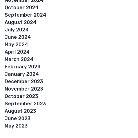
November 2024
October 2024
September 2024
August 2024
July 2024
June 2024
May 2024
April 2024
March 2024
February 2024
January 2024
December 2023
November 2023
October 2023
September 2023
August 2023
June 2023
May 2023