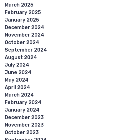
March 2025
February 2025
January 2025
December 2024
November 2024
October 2024
September 2024
August 2024
July 2024
June 2024
May 2024
April 2024
March 2024
February 2024
January 2024
December 2023
November 2023
October 2023
September 2023