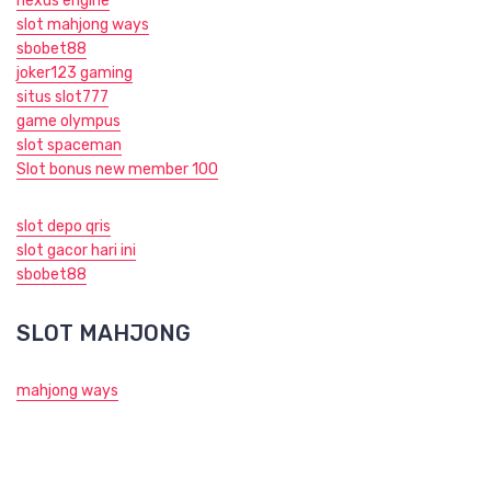
nexus engine
slot mahjong ways
sbobet88
joker123 gaming
situs slot777
game olympus
slot spaceman
Slot bonus new member 100
slot depo qris
slot gacor hari ini
sbobet88
SLOT MAHJONG
mahjong ways