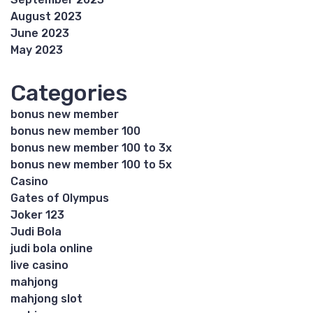
August 2023
June 2023
May 2023
Categories
bonus new member
bonus new member 100
bonus new member 100 to 3x
bonus new member 100 to 5x
Casino
Gates of Olympus
Joker 123
Judi Bola
judi bola online
live casino
mahjong
mahjong slot