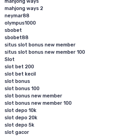
mahjong ways
mahjong ways 2
neymar88
olympus1000
sbobet
sbobet88
situs slot bonus new member
situs slot bonus new member 100
Slot
slot bet 200
slot bet kecil
slot bonus
slot bonus 100
slot bonus new member
slot bonus new member 100
slot depo 10k
slot depo 20k
slot depo 5k
slot gacor