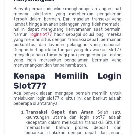
Banyak pemain judi online menghadapi tantangan saat
mencari platform yang memberikan pengalaman
terbaik dalam bermain. Dari masalah transaksi yang
lambat hingga layanan pelanggan yang tidak memadai,
hal ini dapat mengurangi kenyamanan saat bermain.
Namun,
loginslot77
hadir sebagai solusi bagi mereka
yang mencari situs dengan transaksi cepat, permainan
berkualitas, dan layanan pelanggan yang responsif.
Dengan berbagai keuntungan yang ditawarkan, slot77
menjadi pilihan utama bagi para penggemar judi online
yang ingin merasakan pengalaman bermain yang
menyenangkan dan tanpa hambatan.
Kenapa Memilih Login
Slot77?
Ada banyak alasan mengapa pemain memilih untuk
melakukan login slot77 di situs ini, dan berikut adalah
beberapa di antaranya:
Transaksi Cepat dan Aman
Salah satu
keuntungan utama dari login slot77 adalah
kecepatan dalam melakukan transaksi. Situs ini
memastikan bahwa proses deposit dan
penarikan dilakukan dengan cepat dan aman,