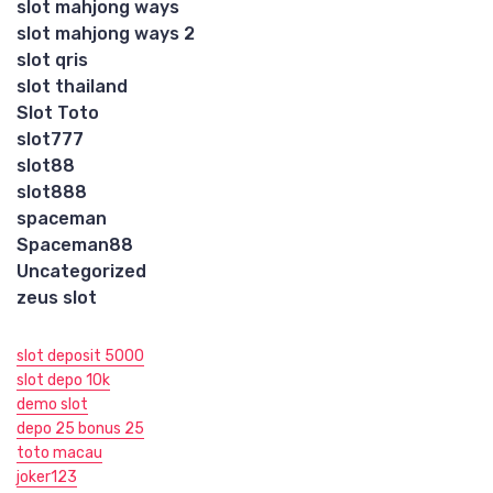
slot mahjong ways
slot mahjong ways 2
slot qris
slot thailand
Slot Toto
slot777
slot88
slot888
spaceman
Spaceman88
Uncategorized
zeus slot
slot deposit 5000
slot depo 10k
demo slot
depo 25 bonus 25
toto macau
joker123