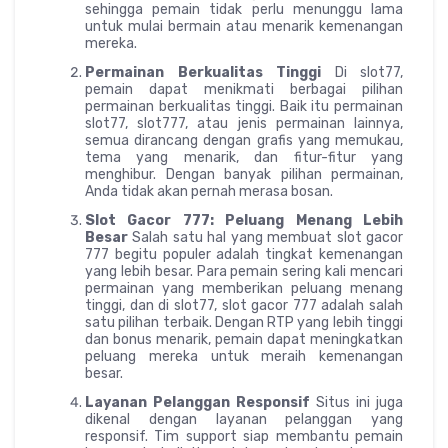
sehingga pemain tidak perlu menunggu lama
untuk mulai bermain atau menarik kemenangan
mereka.
Permainan Berkualitas Tinggi
Di slot77,
pemain dapat menikmati berbagai pilihan
permainan berkualitas tinggi. Baik itu permainan
slot77, slot777, atau jenis permainan lainnya,
semua dirancang dengan grafis yang memukau,
tema yang menarik, dan fitur-fitur yang
menghibur. Dengan banyak pilihan permainan,
Anda tidak akan pernah merasa bosan.
Slot Gacor 777: Peluang Menang Lebih
Besar
Salah satu hal yang membuat slot gacor
777 begitu populer adalah tingkat kemenangan
yang lebih besar. Para pemain sering kali mencari
permainan yang memberikan peluang menang
tinggi, dan di slot77, slot gacor 777 adalah salah
satu pilihan terbaik. Dengan RTP yang lebih tinggi
dan bonus menarik, pemain dapat meningkatkan
peluang mereka untuk meraih kemenangan
besar.
Layanan Pelanggan Responsif
Situs ini juga
dikenal dengan layanan pelanggan yang
responsif. Tim support siap membantu pemain