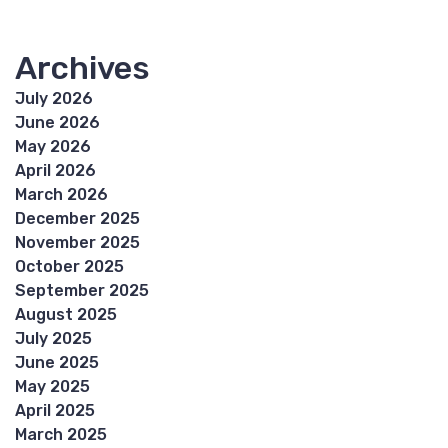
Archives
July 2026
June 2026
May 2026
April 2026
March 2026
December 2025
November 2025
October 2025
September 2025
August 2025
July 2025
June 2025
May 2025
April 2025
March 2025