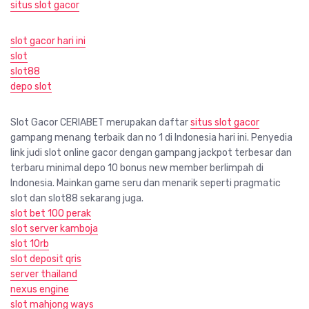
situs slot gacor
slot gacor hari ini
slot
slot88
depo slot
Slot Gacor CERIABET merupakan daftar
situs slot gacor
gampang menang terbaik dan no 1 di Indonesia hari ini. Penyedia
link judi slot online gacor dengan gampang jackpot terbesar dan
terbaru minimal depo 10 bonus new member berlimpah di
Indonesia. Mainkan game seru dan menarik seperti pragmatic
slot dan slot88 sekarang juga.
slot bet 100 perak
slot server kamboja
slot 10rb
slot deposit qris
server thailand
nexus engine
slot mahjong ways