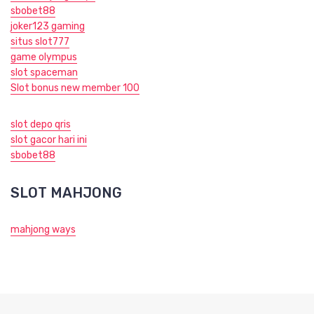
sbobet88
joker123 gaming
situs slot777
game olympus
slot spaceman
Slot bonus new member 100
slot depo qris
slot gacor hari ini
sbobet88
SLOT MAHJONG
mahjong ways