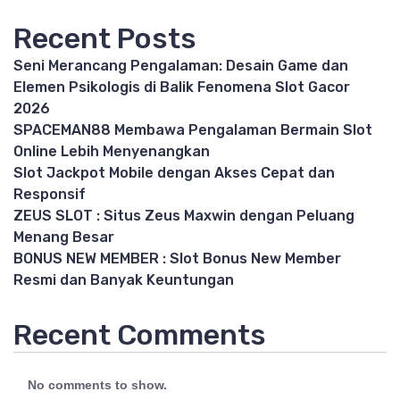
Recent Posts
Seni Merancang Pengalaman: Desain Game dan
Elemen Psikologis di Balik Fenomena Slot Gacor
2026
SPACEMAN88 Membawa Pengalaman Bermain Slot
Online Lebih Menyenangkan
Slot Jackpot Mobile dengan Akses Cepat dan
Responsif
ZEUS SLOT : Situs Zeus Maxwin dengan Peluang
Menang Besar
BONUS NEW MEMBER : Slot Bonus New Member
Resmi dan Banyak Keuntungan
Recent Comments
No comments to show.