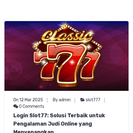
On 12 Mar 2025
By admin
slot777
0 Comments
Login Slot77: Solusi Terbaik untuk
Pengalaman Judi Online yang
Menyenangkan