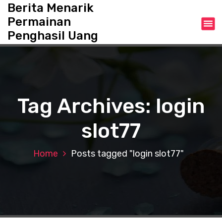
S
Berita Menarik
k
Permainan
i
Penghasil Uang
p
t
o
c
o
n
Tag Archives: login
t
e
slot77
n
t
Home
Posts tagged "login slot77"