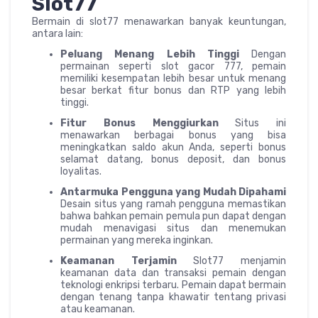
Slot77
Bermain di slot77 menawarkan banyak keuntungan,
antara lain:
Peluang Menang Lebih Tinggi
Dengan
permainan seperti slot gacor 777, pemain
memiliki kesempatan lebih besar untuk menang
besar berkat fitur bonus dan RTP yang lebih
tinggi.
Fitur Bonus Menggiurkan
Situs ini
menawarkan berbagai bonus yang bisa
meningkatkan saldo akun Anda, seperti bonus
selamat datang, bonus deposit, dan bonus
loyalitas.
Antarmuka Pengguna yang Mudah Dipahami
Desain situs yang ramah pengguna memastikan
bahwa bahkan pemain pemula pun dapat dengan
mudah menavigasi situs dan menemukan
permainan yang mereka inginkan.
Keamanan Terjamin
Slot77 menjamin
keamanan data dan transaksi pemain dengan
teknologi enkripsi terbaru. Pemain dapat bermain
dengan tenang tanpa khawatir tentang privasi
atau keamanan.