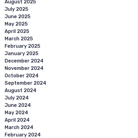
August 2025
July 2025
June 2025
May 2025
April 2025
March 2025
February 2025
January 2025
December 2024
November 2024
October 2024
September 2024
August 2024
July 2024
June 2024
May 2024
April 2024
March 2024
February 2024