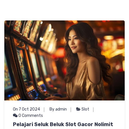
On 7 Oct 2024
By admin
Slot
0 Comments
Pelajari Seluk Beluk Slot Gacor Nolimit