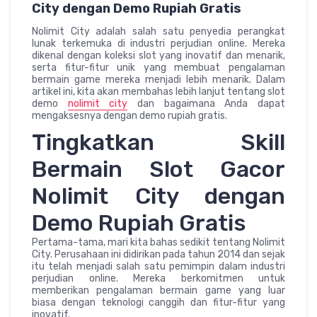
City dengan Demo Rupiah Gratis
Nolimit City adalah salah satu penyedia perangkat
lunak terkemuka di industri perjudian online. Mereka
dikenal dengan koleksi slot yang inovatif dan menarik,
serta fitur-fitur unik yang membuat pengalaman
bermain game mereka menjadi lebih menarik. Dalam
artikel ini, kita akan membahas lebih lanjut tentang slot
demo
nolimit city
dan bagaimana Anda dapat
mengaksesnya dengan demo rupiah gratis.
Tingkatkan Skill
Bermain Slot Gacor
Nolimit City dengan
Demo Rupiah Gratis
Pertama-tama, mari kita bahas sedikit tentang Nolimit
City. Perusahaan ini didirikan pada tahun 2014 dan sejak
itu telah menjadi salah satu pemimpin dalam industri
perjudian online. Mereka berkomitmen untuk
memberikan pengalaman bermain game yang luar
biasa dengan teknologi canggih dan fitur-fitur yang
inovatif.