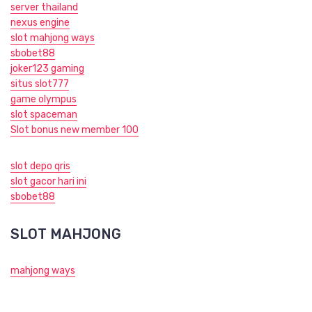
server thailand
nexus engine
slot mahjong ways
sbobet88
joker123 gaming
situs slot777
game olympus
slot spaceman
Slot bonus new member 100
slot depo qris
slot gacor hari ini
sbobet88
SLOT MAHJONG
mahjong ways