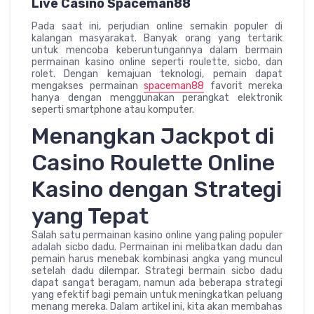
Live Casino Spaceman88
Pada saat ini, perjudian online semakin populer di
kalangan masyarakat. Banyak orang yang tertarik
untuk mencoba keberuntungannya dalam bermain
permainan kasino online seperti roulette, sicbo, dan
rolet. Dengan kemajuan teknologi, pemain dapat
mengakses permainan
spaceman88
favorit mereka
hanya dengan menggunakan perangkat elektronik
seperti smartphone atau komputer.
Menangkan Jackpot di
Casino Roulette Online
Kasino dengan Strategi
yang Tepat
Salah satu permainan kasino online yang paling populer
adalah sicbo dadu. Permainan ini melibatkan dadu dan
pemain harus menebak kombinasi angka yang muncul
setelah dadu dilempar. Strategi bermain sicbo dadu
dapat sangat beragam, namun ada beberapa strategi
yang efektif bagi pemain untuk meningkatkan peluang
menang mereka. Dalam artikel ini, kita akan membahas