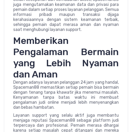
juga mengutamakan keamanan data dan privasi para
pemain dalam setiap proses layanan pelanggan. Semua
informasi pribadi maupun transaksi dijaga
kerahasiaannya dengan sistem keamanan terbaik,
sehingga pemain dapat merasa aman dan nyaman
saat menghubungi layanan support.
Memberikan
Pengalaman Bermain
yang Lebih Nyaman
dan Aman
Dengan adanya layanan pelanggan 24 jam yang handal,
Spaceman88 memastikan setiap pemain bisa bermain
dengan tenang tanpa khawatir jika menemui masalah.
Kenyamanan tanpa batas waktu ini membuat
pengalaman judi online menjadi lebih menyenangkan
dan bebas hambatan.
Layanan support yang selalu aktif juga membantu
menjaga reputasi Spaceman88 sebagai platform judi
terpercaya dan profesional. Pemain merasa dihargai
karena setiap masalah cepat ditangani dan mereka