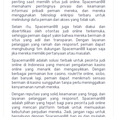
penting saat memilih situs judi online. Spaceman88
memahami pentingnya privasi dan keamanan
informasi pribadi pemain mereka, dan mereka
menggunakan teknologi enkripsi terbaru untuk
melindungi data pemain dari akses yang tidak sah.
Selain itu, Spaceman88 juga telah diakui dan
disertifikasi oleh otoritas judi online terkemuka,
sehingga pemain dapat yakin bahwa mereka bermain di
situs yang adil dan transparan. Dengan layanan
pelanggan yang ramah dan responsif, pemain dapat
menghubungi tim dukungan Spaceman88 kapan saja
jika mereka memiliki pertanyaan atau masalah.
Spaceman88 adalah solusi terbaik untuk pecinta judi
online di Indonesia yang mencari pengalaman kasino
online yang menarik dan mengasyikkan. Dengan
berbagai permainan live casino, roulette online, sicbo,
dan banyak lagi, pemain dapat menikmati sensasi
bermain di kasino sungguhan tanpa perlu meninggalkan
kenyamanan rumah mereka.
Dengan reputasi yang solid, keamanan yang tinggi, dan
layanan pelanggan yang responsif, Spaceman88
adalah pilihan yang tepat bagi para pecinta judi online
yang mencari platform terbaik untuk memuaskan
kebutuhan perjudian mereka. Jadi, jangan ragu untuk
bergabung dengan Spaceman88 hari ini dan mulailah