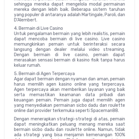
sehingga mereka dapat mengelola modal permainan
mereka dengan lebih baik. Beberapa sistem taruhan
yang populer di antaranya adalah Martingale, Paroli, dan
D’Alembert.
4. Bermain di Live Casino
Untuk pengalaman bermain yang lebih realistis, pemain
dapat mencoba bermain di live casino. Live casino
memungkinkan pemain untuk berinteraksi secara
langsung dengan dealer melalui video streaming.
Dengan bermain di live casino, pemain dapat
merasakan sensasi bermain di kasino fisik tanpa harus
keluar rumah.
5. Bermain di Agen Terpercaya
Agar dapat bermain dengan nyaman dan aman, pemain
harus memilih agen kasino online yang terpercaya.
Agen terpercaya akan memberikan layanan yang baik
serta memastikan keamanan data pribadi dan
keuangan pemain. Pemain juga dapat memilih agen
yang menyediakan permainan sicbo dadu dan roulette
online dari provider terkemuka seperti Spaceman88.
Dengan menerapkan strategi-strategi di atas, pemain
dapat meningkatkan peluang menang mereka saat
bermain sicbo dadu dan roulette online. Namun, tidak
ada strategi yang bisa menjamin kemenangan 100%