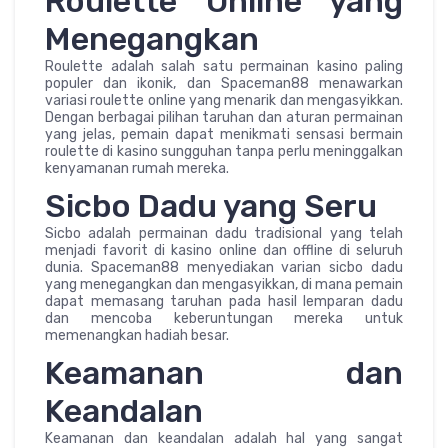
Roulette Online yang
Menegangkan
Roulette adalah salah satu permainan kasino paling
populer dan ikonik, dan Spaceman88 menawarkan
variasi roulette online yang menarik dan mengasyikkan.
Dengan berbagai pilihan taruhan dan aturan permainan
yang jelas, pemain dapat menikmati sensasi bermain
roulette di kasino sungguhan tanpa perlu meninggalkan
kenyamanan rumah mereka.
Sicbo Dadu yang Seru
Sicbo adalah permainan dadu tradisional yang telah
menjadi favorit di kasino online dan offline di seluruh
dunia. Spaceman88 menyediakan varian sicbo dadu
yang menegangkan dan mengasyikkan, di mana pemain
dapat memasang taruhan pada hasil lemparan dadu
dan mencoba keberuntungan mereka untuk
memenangkan hadiah besar.
Keamanan dan
Keandalan
Keamanan dan keandalan adalah hal yang sangat