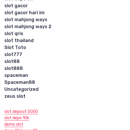
slot gacor
slot gacor hari ini
slot mahjong ways
slot mahjong ways 2
slot qris
slot thailand
Slot Toto
slot777
slot88
slot888
spaceman
Spaceman88
Uncategorized
zeus slot
slot deposit 5000
slot depo 10k
demo slot