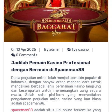
On 10 Apr 2025
By admin
live casino
0 Comments
Jadilah Pemain Kasino Profesional
dengan Bermain di Spaceman88
Dunia perjudian online telah menjadi semakin populer di
Indonesia, dengan banyak orang mencari cara untuk
mengakses berbagai jenis permainan kasino langsung
dan kesempatan untuk memenangkan uang secara
nyata. Salah satu platform yang menyediakan
pengalaman perjudian online casino yang luar biasa
adalah spaceman88.
spaceman88
adalah situs judi online terkemuka yang