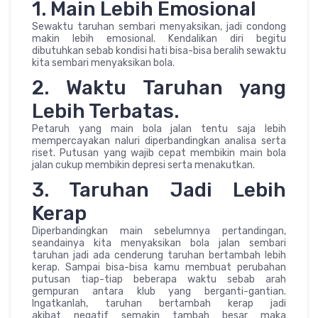
1. Main Lebih Emosional
Sewaktu taruhan sembari menyaksikan, jadi condong
makin lebih emosional. Kendalikan diri begitu
dibutuhkan sebab kondisi hati bisa-bisa beralih sewaktu
kita sembari menyaksikan bola.
2. Waktu Taruhan yang
Lebih Terbatas.
Petaruh yang main bola jalan tentu saja lebih
mempercayakan naluri diperbandingkan analisa serta
riset. Putusan yang wajib cepat membikin main bola
jalan cukup membikin depresi serta menakutkan.
3. Taruhan Jadi Lebih
Kerap
Diperbandingkan main sebelumnya pertandingan,
seandainya kita menyaksikan bola jalan sembari
taruhan jadi ada cenderung taruhan bertambah lebih
kerap. Sampai bisa-bisa kamu membuat perubahan
putusan tiap-tiap beberapa waktu sebab arah
gempuran antara klub yang berganti-gantian.
Ingatkanlah, taruhan bertambah kerap jadi
akibat negatif semakin tambah besar maka