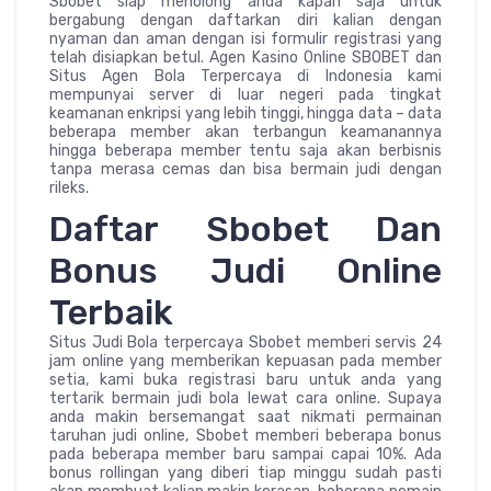
Sbobet siap menolong anda kapan saja untuk
bergabung dengan daftarkan diri kalian dengan
nyaman dan aman dengan isi formulir registrasi yang
telah disiapkan betul. Agen Kasino Online SBOBET dan
Situs Agen Bola Terpercaya di Indonesia kami
mempunyai server di luar negeri pada tingkat
keamanan enkripsi yang lebih tinggi, hingga data – data
beberapa member akan terbangun keamanannya
hingga beberapa member tentu saja akan berbisnis
tanpa merasa cemas dan bisa bermain judi dengan
rileks.
Daftar Sbobet Dan
Bonus Judi Online
Terbaik
Situs Judi Bola terpercaya Sbobet memberi servis 24
jam online yang memberikan kepuasan pada member
setia, kami buka registrasi baru untuk anda yang
tertarik bermain judi bola lewat cara online. Supaya
anda makin bersemangat saat nikmati permainan
taruhan judi online, Sbobet memberi beberapa bonus
pada beberapa member baru sampai capai 10%. Ada
bonus rollingan yang diberi tiap minggu sudah pasti