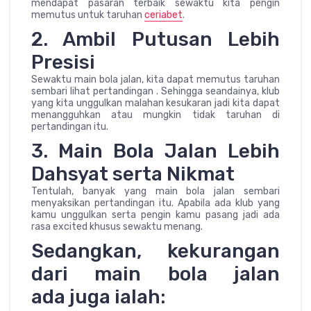
mendapat pasaran terbaik sewaktu kita pengin
memutus untuk taruhan
ceriabet
.
2. Ambil Putusan Lebih
Presisi
Sewaktu main bola jalan, kita dapat memutus taruhan
sembari lihat pertandingan . Sehingga seandainya, klub
yang kita unggulkan malahan kesukaran jadi kita dapat
menangguhkan atau mungkin tidak taruhan di
pertandingan itu.
3. Main Bola Jalan Lebih
Dahsyat serta Nikmat
Tentulah, banyak yang main bola jalan sembari
menyaksikan pertandingan itu. Apabila ada klub yang
kamu unggulkan serta pengin kamu pasang jadi ada
rasa excited khusus sewaktu menang.
Sedangkan, kekurangan
dari main bola jalan
ada juga ialah: