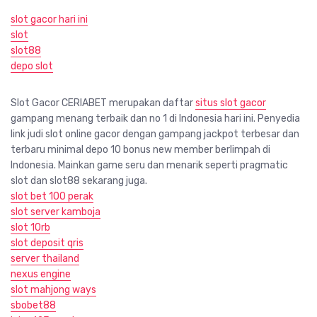
slot gacor hari ini
slot
slot88
depo slot
Slot Gacor CERIABET merupakan daftar
situs slot gacor
gampang menang terbaik dan no 1 di Indonesia hari ini. Penyedia
link judi slot online gacor dengan gampang jackpot terbesar dan
terbaru minimal depo 10 bonus new member berlimpah di
Indonesia. Mainkan game seru dan menarik seperti pragmatic
slot dan slot88 sekarang juga.
slot bet 100 perak
slot server kamboja
slot 10rb
slot deposit qris
server thailand
nexus engine
slot mahjong ways
sbobet88