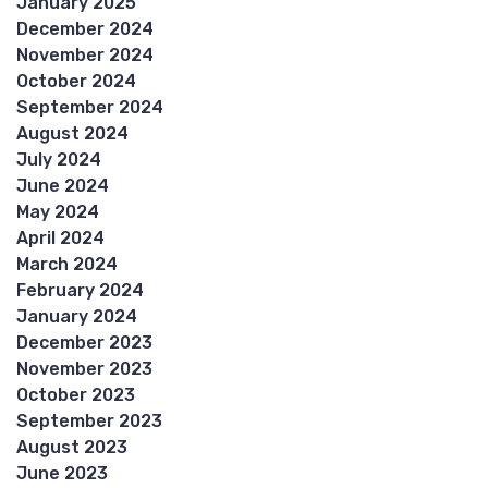
January 2025
December 2024
November 2024
October 2024
September 2024
August 2024
July 2024
June 2024
May 2024
April 2024
March 2024
February 2024
January 2024
December 2023
November 2023
October 2023
September 2023
August 2023
June 2023