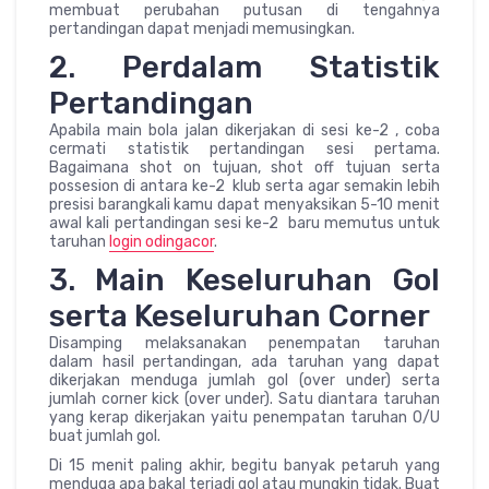
membuat perubahan putusan di tengahnya
pertandingan dapat menjadi memusingkan.
2. Perdalam Statistik
Pertandingan
Apabila main bola jalan dikerjakan di sesi ke-2 , coba
cermati statistik pertandingan sesi pertama.
Bagaimana shot on tujuan, shot off tujuan serta
possesion di antara ke-2 klub serta agar semakin lebih
presisi barangkali kamu dapat menyaksikan 5-10 menit
awal kali pertandingan sesi ke-2 baru memutus untuk
taruhan
login odingacor
.
3. Main Keseluruhan Gol
serta Keseluruhan Corner
Disamping melaksanakan penempatan taruhan
dalam hasil pertandingan, ada taruhan yang dapat
dikerjakan menduga jumlah gol (over under) serta
jumlah corner kick (over under). Satu diantara taruhan
yang kerap dikerjakan yaitu penempatan taruhan O/U
buat jumlah gol.
Di 15 menit paling akhir, begitu banyak petaruh yang
menduga apa bakal terjadi gol atau mungkin tidak. Buat