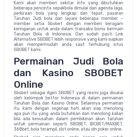
Kami akan memberi sekitar info yang dibutuhkan
beberapa pencinta sepakbola dimulai dari agenda laga,
perkiraan bola yang lengkap dan tepat, pasaran
Taruhan Judi bola dan layani beberapa member –
member setia Sbobet dengan memberi beragam
keringanan untuk anda dalam transaksi bisnis bermain
Taruhan Bola di Indonesia. Dan sudah pasti Link
Alternative SBOBET lebih responsive yang kami siapkan
akan mempermudah anda saat terhubung situs
SBOBET kami.
Permainan Judi Bola
dan Kasino SBOBET
Online
Sbobet sebagai Agen SBOBET yang resmi juga disukai
oleh kelompok bettor Indonesia di dalam permainan
Taruhan Bola dan Kasino Online. Selainnya permainan
itu, kami dengan segenap hati akan siap menolong
apa pun itu yang anda butuhkan dan menolong kalian
bila ada kesusahan dalam pembikinan akun taruhan
untuk permainan seperti SBOBET, IBCBET/MAXBET,
368bet, bola terampil, slot online, atau idn poker online.