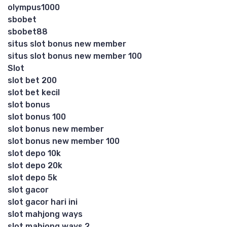
olympus1000
sbobet
sbobet88
situs slot bonus new member
situs slot bonus new member 100
Slot
slot bet 200
slot bet kecil
slot bonus
slot bonus 100
slot bonus new member
slot bonus new member 100
slot depo 10k
slot depo 20k
slot depo 5k
slot gacor
slot gacor hari ini
slot mahjong ways
slot mahjong ways 2