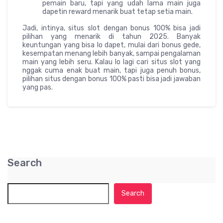
pemain baru, tapi yang udah lama main juga
dapetin reward menarik buat tetap setia main.
Jadi, intinya, situs slot dengan bonus 100% bisa jadi
pilihan yang menarik di tahun 2025. Banyak
keuntungan yang bisa lo dapet, mulai dari bonus gede,
kesempatan menang lebih banyak, sampai pengalaman
main yang lebih seru. Kalau lo lagi cari situs slot yang
nggak cuma enak buat main, tapi juga penuh bonus,
pilihan situs dengan bonus 100% pasti bisa jadi jawaban
yang pas.
Search
Search