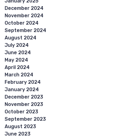
January 2025
December 2024
November 2024
October 2024
September 2024
August 2024
July 2024
June 2024
May 2024
April 2024
March 2024
February 2024
January 2024
December 2023
November 2023
October 2023
September 2023
August 2023
June 2023