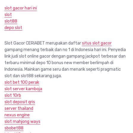
slot gacor hari ini
slot
slot88
depo slot
Slot Gacor CERIABET merupakan daftar
situs slot gacor
gampang menang terbaik dan no 1 di Indonesia hari ini. Penyedia
link judi slot online gacor dengan gampang jackpot terbesar dan
terbaru minimal depo 10 bonus new member berlimpah di
Indonesia. Mainkan game seru dan menarik seperti pragmatic
slot dan slot88 sekarang juga.
slot bet 100 perak
slot server kamboja
slot 10rb
slot deposit qris
server thailand
nexus engine
slot mahjong ways
sbobet88