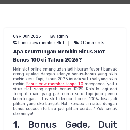
On 9 Jun 2025
By admin
bonus new member
,
Slot
0 Comments
Apa Keuntungan Memilih Situs Slot
Bonus 100 di Tahun 2025?
Main slot online emang udah jadi hiburan favorit banyak
orang, apalagi dengan adanya bonus-bonus yang bikin
makin seru. Tapi, tahun 2025 ini ada satu hal yang bikin
makin
Bonus new member tanpa TO
menggoda, yaitu
situs slot yang ngasih bonus 100%. Kalo lo lagi cari
tempat main yang gak cuma seru tapi juga penuh
keuntungan, situs slot dengan bonus 100% bisa jadi
pilihan yang oke banget. Nah, kenapa sih situs dengan
bonus segede itu bisa jadi pilihan cerdas? Yuk, simak
ulasannya!
1. Bonus Gede, Duit