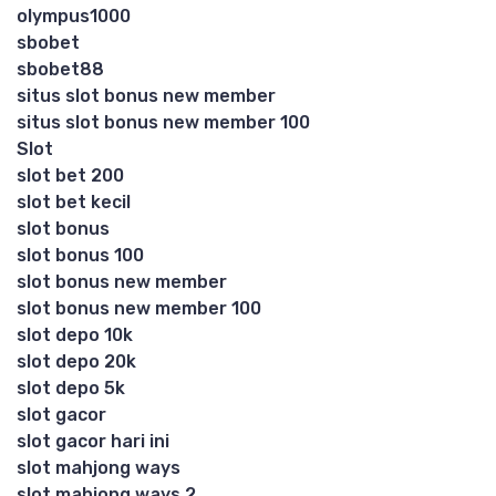
olympus1000
sbobet
sbobet88
situs slot bonus new member
situs slot bonus new member 100
Slot
slot bet 200
slot bet kecil
slot bonus
slot bonus 100
slot bonus new member
slot bonus new member 100
slot depo 10k
slot depo 20k
slot depo 5k
slot gacor
slot gacor hari ini
slot mahjong ways
slot mahjong ways 2