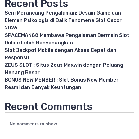
Recent Posts
Seni Merancang Pengalaman: Desain Game dan
Elemen Psikologis di Balik Fenomena Slot Gacor
2026
SPACEMAN88 Membawa Pengalaman Bermain Slot
Online Lebih Menyenangkan
Slot Jackpot Mobile dengan Akses Cepat dan
Responsif
ZEUS SLOT : Situs Zeus Maxwin dengan Peluang
Menang Besar
BONUS NEW MEMBER : Slot Bonus New Member
Resmi dan Banyak Keuntungan
Recent Comments
No comments to show.