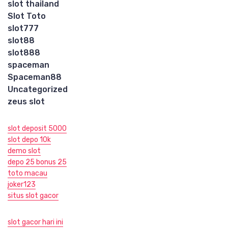
slot thailand
Slot Toto
slot777
slot88
slot888
spaceman
Spaceman88
Uncategorized
zeus slot
slot deposit 5000
slot depo 10k
demo slot
depo 25 bonus 25
toto macau
joker123
situs slot gacor
slot gacor hari ini