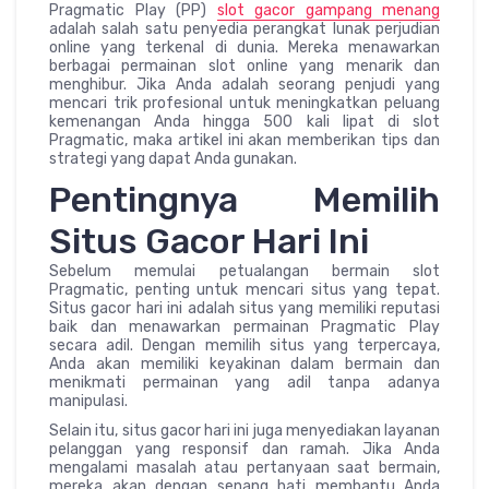
Pragmatic Play (PP)
slot gacor gampang menang
adalah salah satu penyedia perangkat lunak perjudian
online yang terkenal di dunia. Mereka menawarkan
berbagai permainan slot online yang menarik dan
menghibur. Jika Anda adalah seorang penjudi yang
mencari trik profesional untuk meningkatkan peluang
kemenangan Anda hingga 500 kali lipat di slot
Pragmatic, maka artikel ini akan memberikan tips dan
strategi yang dapat Anda gunakan.
Pentingnya Memilih
Situs Gacor Hari Ini
Sebelum memulai petualangan bermain slot
Pragmatic, penting untuk mencari situs yang tepat.
Situs gacor hari ini adalah situs yang memiliki reputasi
baik dan menawarkan permainan Pragmatic Play
secara adil. Dengan memilih situs yang terpercaya,
Anda akan memiliki keyakinan dalam bermain dan
menikmati permainan yang adil tanpa adanya
manipulasi.
Selain itu, situs gacor hari ini juga menyediakan layanan
pelanggan yang responsif dan ramah. Jika Anda
mengalami masalah atau pertanyaan saat bermain,
mereka akan dengan senang hati membantu Anda