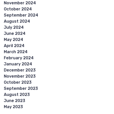
November 2024
October 2024
September 2024
August 2024
July 2024
June 2024
May 2024
April 2024
March 2024
February 2024
January 2024
December 2023
November 2023
October 2023
September 2023
August 2023
June 2023
May 2023