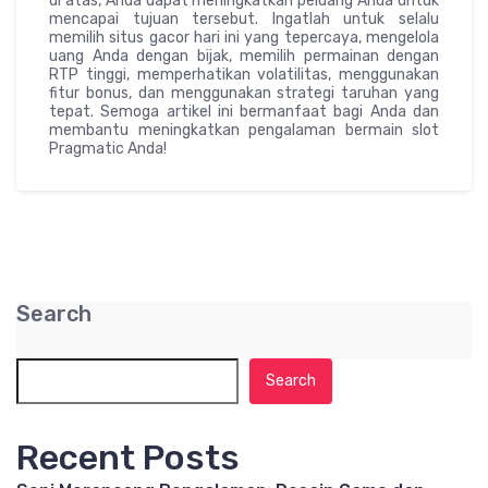
di atas, Anda dapat meningkatkan peluang Anda untuk
mencapai tujuan tersebut. Ingatlah untuk selalu
memilih situs gacor hari ini yang tepercaya, mengelola
uang Anda dengan bijak, memilih permainan dengan
RTP tinggi, memperhatikan volatilitas, menggunakan
fitur bonus, dan menggunakan strategi taruhan yang
tepat. Semoga artikel ini bermanfaat bagi Anda dan
membantu meningkatkan pengalaman bermain slot
Pragmatic Anda!
Search
Search
Recent Posts