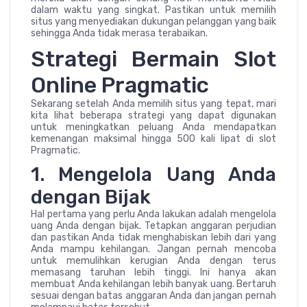
dalam waktu yang singkat. Pastikan untuk memilih
situs yang menyediakan dukungan pelanggan yang baik
sehingga Anda tidak merasa terabaikan.
Strategi Bermain Slot
Online Pragmatic
Sekarang setelah Anda memilih situs yang tepat, mari
kita lihat beberapa strategi yang dapat digunakan
untuk meningkatkan peluang Anda mendapatkan
kemenangan maksimal hingga 500 kali lipat di slot
Pragmatic.
1. Mengelola Uang Anda
dengan Bijak
Hal pertama yang perlu Anda lakukan adalah mengelola
uang Anda dengan bijak. Tetapkan anggaran perjudian
dan pastikan Anda tidak menghabiskan lebih dari yang
Anda mampu kehilangan. Jangan pernah mencoba
untuk memulihkan kerugian Anda dengan terus
memasang taruhan lebih tinggi. Ini hanya akan
membuat Anda kehilangan lebih banyak uang. Bertaruh
sesuai dengan batas anggaran Anda dan jangan pernah