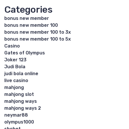
Categories
bonus new member
bonus new member 100
bonus new member 100 to 3x
bonus new member 100 to 5x
Casino
Gates of Olympus
Joker 123
Judi Bola
judi bola online
live casino
mahjong
mahjong slot
mahjong ways
mahjong ways 2
neymar88
olympus1000
sbobet