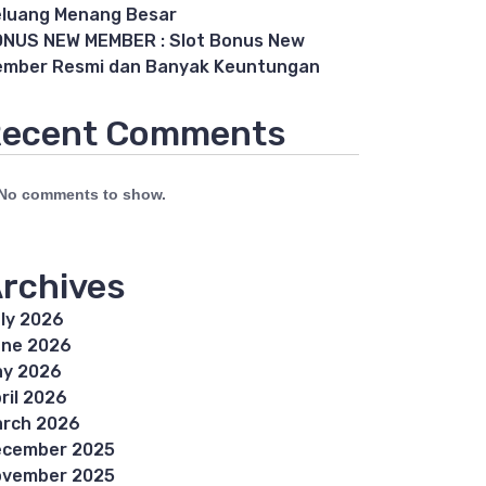
luang Menang Besar
NUS NEW MEMBER : Slot Bonus New
mber Resmi dan Banyak Keuntungan
ecent Comments
No comments to show.
rchives
ly 2026
ne 2026
y 2026
ril 2026
rch 2026
ecember 2025
ovember 2025