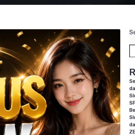
S
R
Se
da
Sl
S
Be
Sl
da
ZE