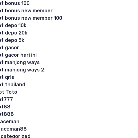
ot bonus 100
ot bonus new member
ot bonus new member 100
ot depo 10k
ot depo 20k
ot depo 5k
ot gacor
ot gacor hari ini
ot mahjong ways
ot mahjong ways 2
ot qris
ot thailand
ot Toto
ot777
ot88
ot888
paceman
paceman88
categorized