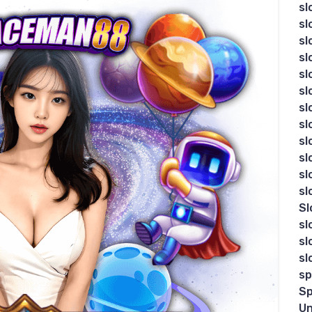
sl
sl
sl
sl
sl
sl
sl
sl
sl
sl
sl
sl
Sl
sl
sl
sl
s
S
Un