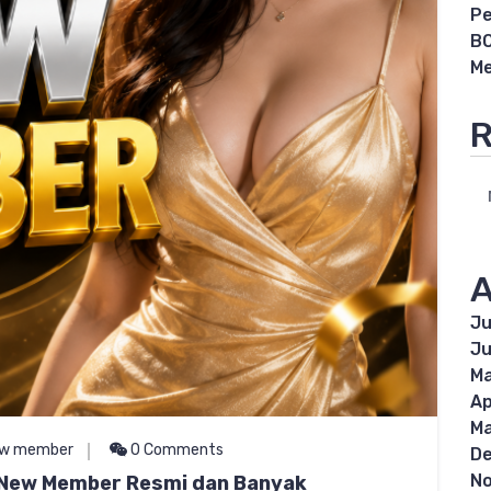
Pe
BO
Me
R
A
Ju
Ju
Ma
Ap
Ma
ew member
0 Comments
D
N
 New Member Resmi dan Banyak