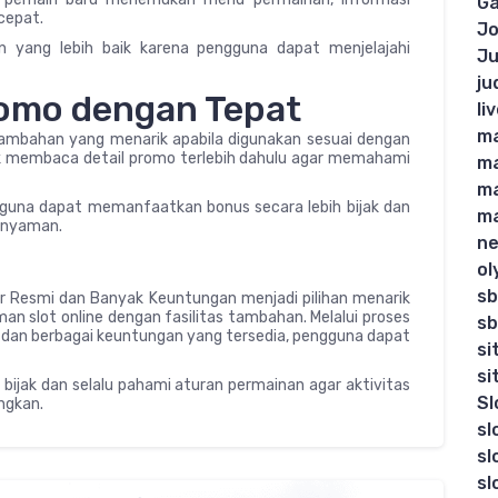
Ga
 cepat.
Jo
 yang lebih baik karena pengguna dapat menjelajahi
Ju
ju
romo dengan Tepat
li
m
ambahan yang menarik apabila digunakan sesuai dengan
uk membaca detail promo terlebih dahulu agar memahami
ma
ma
guna dapat memanfaatkan bonus secara lebih bijak dan
ma
 nyaman.
n
ol
sb
Resmi dan Banyak Keuntungan menjadi pilihan menarik
an slot online dengan fasilitas tambahan. Melalui proses
s
 dan berbagai keuntungan yang tersedia, pengguna dapat
si
si
 bijak dan selalu pahami aturan permainan agar aktivitas
Sl
ngkan.
sl
sl
sl