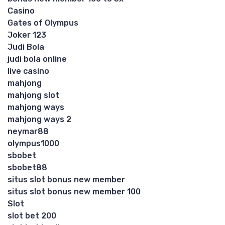
Casino
Gates of Olympus
Joker 123
Judi Bola
judi bola online
live casino
mahjong
mahjong slot
mahjong ways
mahjong ways 2
neymar88
olympus1000
sbobet
sbobet88
situs slot bonus new member
situs slot bonus new member 100
Slot
slot bet 200