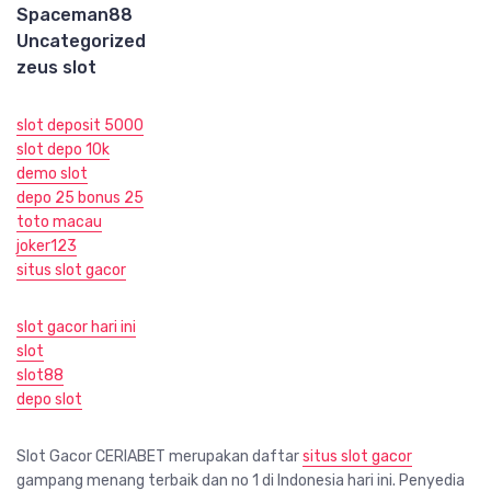
Spaceman88
Uncategorized
zeus slot
slot deposit 5000
slot depo 10k
demo slot
depo 25 bonus 25
toto macau
joker123
situs slot gacor
slot gacor hari ini
slot
slot88
depo slot
Slot Gacor CERIABET merupakan daftar
situs slot gacor
gampang menang terbaik dan no 1 di Indonesia hari ini. Penyedia