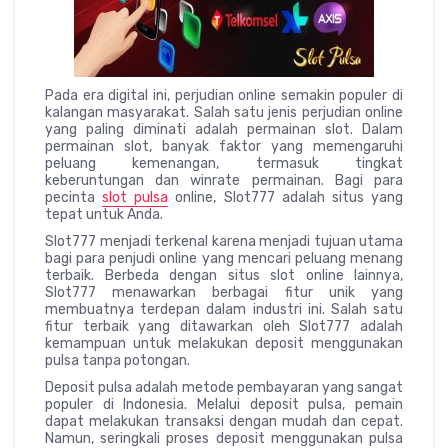
Pada era digital ini, perjudian online semakin populer di
kalangan masyarakat. Salah satu jenis perjudian online
yang paling diminati adalah permainan slot. Dalam
permainan slot, banyak faktor yang memengaruhi
peluang kemenangan, termasuk tingkat
keberuntungan dan winrate permainan. Bagi para
pecinta
slot pulsa
online, Slot777 adalah situs yang
tepat untuk Anda.
Slot777 menjadi terkenal karena menjadi tujuan utama
bagi para penjudi online yang mencari peluang menang
terbaik. Berbeda dengan situs slot online lainnya,
Slot777 menawarkan berbagai fitur unik yang
membuatnya terdepan dalam industri ini. Salah satu
fitur terbaik yang ditawarkan oleh Slot777 adalah
kemampuan untuk melakukan deposit menggunakan
pulsa tanpa potongan.
Deposit pulsa adalah metode pembayaran yang sangat
populer di Indonesia. Melalui deposit pulsa, pemain
dapat melakukan transaksi dengan mudah dan cepat.
Namun, seringkali proses deposit menggunakan pulsa