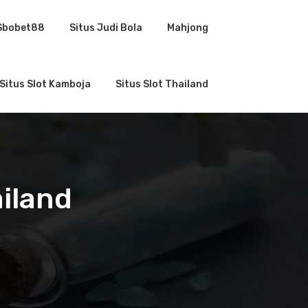
Sbobet88
Situs Judi Bola
Mahjong
Situs Slot Kamboja
Situs Slot Thailand
ailand