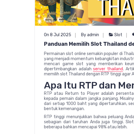
On 8 Jul 2025
By admin
Slot
Panduan Memilih Slot Thailand d
Permainan slot online semakin populer di Tha
yang menjadi momentum kebangkitan industri
mencari game slot yang memberikan keunt
dipertimbangkan adalah
server thailand
. Art
memilih slot Thailand dengan RTP tinggi aga
Apa Itu RTP dan Me
RTP atau Return to Player adalah persentas
kepada pemain dalam jangka panjang. Misalnya
dari setiap 1000 baht yang dipertaruhkan, s
bentuk kemenangan.
RTP tinggi menunjukkan bahwa peluang And
sebagian dari taruhan Anda juga tinggi. Sl
beberapa bahkan mencapai 98% atau lebih.