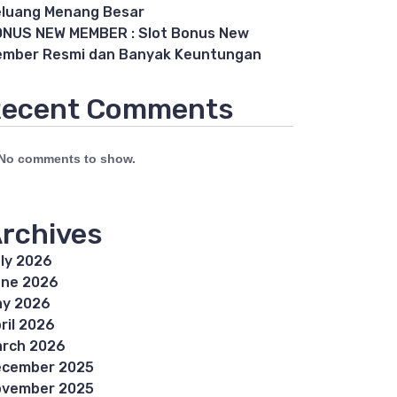
luang Menang Besar
NUS NEW MEMBER : Slot Bonus New
mber Resmi dan Banyak Keuntungan
ecent Comments
No comments to show.
rchives
ly 2026
ne 2026
y 2026
ril 2026
rch 2026
ecember 2025
ovember 2025