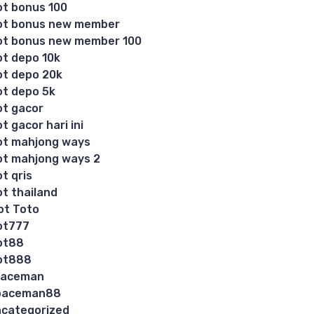
ot bonus 100
ot bonus new member
ot bonus new member 100
ot depo 10k
ot depo 20k
ot depo 5k
ot gacor
ot gacor hari ini
ot mahjong ways
ot mahjong ways 2
ot qris
ot thailand
ot Toto
ot777
ot88
ot888
paceman
paceman88
categorized