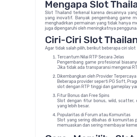
Mengapa Slot Thail
Slot Thailand terkenal karena desainnya yang
yang inovatif. Banyak pengembang game mul
menghadirkan permainan yang tidak hanya me
juga dipengaruhi oleh meningkatnya penggunaa
Ciri-Ciri Slot Thail
Agar tidak salah pilih, berikut beberapa ciri slo
Tercantum Nilai RTP Secara Jelas
Pengembang game profesional biasany
Jika tidak ada transparansi mengenai RT
Dikembangkan oleh Provider Terpercaya
Beberapa provider seperti PG Soft, Pra
slot dengan RTP tinggi dan gameplay yan
Fitur Bonus dan Free Spins
Slot dengan fitur bonus, wild, scatter
yang lebih besar.
Popularitas di Forum atau Komunitas
Slot yang sering dibahas di komunita
memuaskan dan sering membayar keme