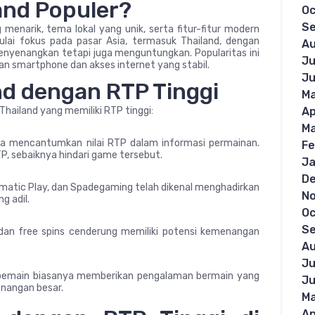
and Populer?
Oc
S
 menarik, tema lokal yang unik, serta fitur-fitur modern
ai fokus pada pasar Asia, termasuk Thailand, dengan
Au
nyenangkan tetapi juga menguntungkan. Popularitas ini
Ju
n smartphone dan akses internet yang stabil.
Ju
and dengan RTP Tinggi
Ma
t Thailand yang memiliki RTP tinggi:
Ap
Ma
a mencantumkan nilai RTP dalam informasi permainan.
Fe
P, sebaiknya hindari game tersebut.
Ja
D
gmatic Play, dan Spadegaming telah dikenal menghadirkan
N
g adil.
Oc
S
, dan free spins cenderung memiliki potensi kemenangan
Au
Ju
s pemain biasanya memberikan pengalaman bermain yang
Ju
nangan besar.
Ma
Ap