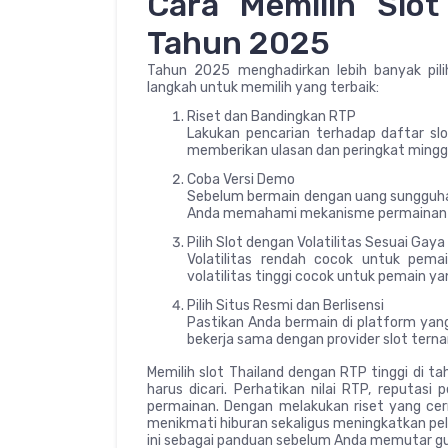
Cara Memilih Slot
Tahun 2025
Tahun 2025 menghadirkan lebih banyak pili
langkah untuk memilih yang terbaik:
Riset dan Bandingkan RTP
Lakukan pencarian terhadap daftar sl
memberikan ulasan dan peringkat mingg
Coba Versi Demo
Sebelum bermain dengan uang sungguhan
Anda memahami mekanisme permainan da
Pilih Slot dengan Volatilitas Sesuai Gay
Volatilitas rendah cocok untuk pema
volatilitas tinggi cocok untuk pemain y
Pilih Situs Resmi dan Berlisensi
Pastikan Anda bermain di platform yang
bekerja sama dengan provider slot tern
Memilih slot Thailand dengan RTP tinggi di t
harus dicari. Perhatikan nilai RTP, reputasi
permainan. Dengan melakukan riset yang ce
menikmati hiburan sekaligus meningkatkan pe
ini sebagai panduan sebelum Anda memutar gul