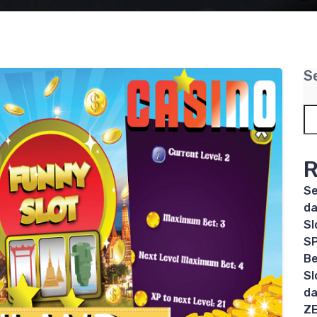
S
R
Se
da
Sl
S
Be
Sl
da
ZE