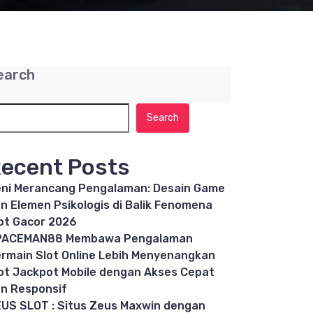
earch
Search
ecent Posts
ni Merancang Pengalaman: Desain Game
n Elemen Psikologis di Balik Fenomena
ot Gacor 2026
PACEMAN88 Membawa Pengalaman
rmain Slot Online Lebih Menyenangkan
ot Jackpot Mobile dengan Akses Cepat
n Responsif
US SLOT : Situs Zeus Maxwin dengan