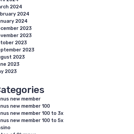
rch 2024
bruary 2024
nuary 2024
ecember 2023
ovember 2023
tober 2023
eptember 2023
gust 2023
ne 2023
y 2023
ategories
onus new member
nus new member 100
nus new member 100 to 3x
nus new member 100 to 5x
sino