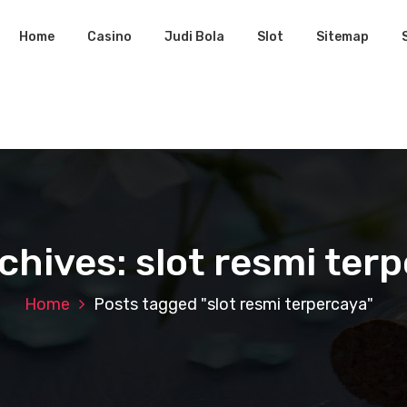
Home
Casino
Judi Bola
Slot
Sitemap
chives: slot resmi ter
Home
Posts tagged "slot resmi terpercaya"