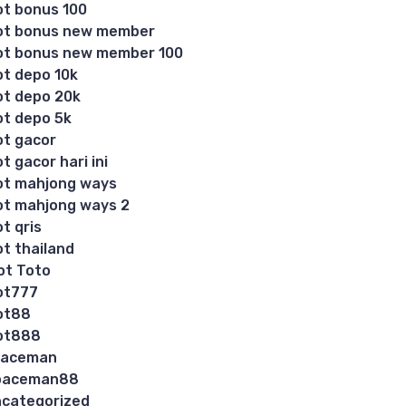
ot bonus 100
ot bonus new member
ot bonus new member 100
ot depo 10k
ot depo 20k
ot depo 5k
ot gacor
ot gacor hari ini
ot mahjong ways
ot mahjong ways 2
ot qris
ot thailand
ot Toto
ot777
ot88
ot888
paceman
paceman88
categorized