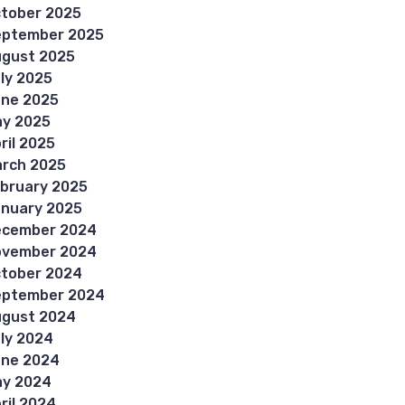
tober 2025
eptember 2025
gust 2025
ly 2025
ne 2025
y 2025
ril 2025
rch 2025
bruary 2025
nuary 2025
ecember 2024
ovember 2024
tober 2024
eptember 2024
gust 2024
ly 2024
ne 2024
y 2024
ril 2024