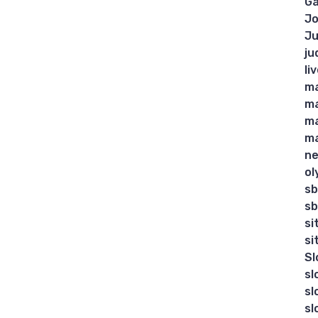
Ga
Jo
Ju
ju
li
m
ma
ma
ma
n
ol
sb
s
si
si
Sl
sl
sl
sl