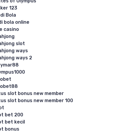
tes of Olympus
ker 123
di Bola
di bola online
ve casino
ahjong
hjong slot
hjong ways
hjong ways 2
eymar88
ympus1000
obet
bobet88
tus slot bonus new member
tus slot bonus new member 100
ot
ot bet 200
ot bet kecil
ot bonus