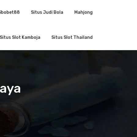
Sbobet88
Situs Judi Bola
Mahjong
Situs Slot Kamboja
Situs Slot Thailand
caya