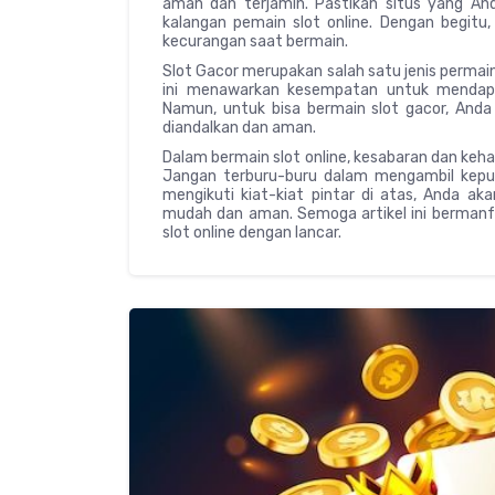
aman dan terjamin. Pastikan situs yang Anda 
kalangan pemain slot online. Dengan begitu
kecurangan saat bermain.
Slot Gacor merupakan salah satu jenis permai
ini menawarkan kesempatan untuk mendapat
Namun, untuk bisa bermain slot gacor, Anda
diandalkan dan aman.
Dalam bermain slot online, kesabaran dan keh
Jangan terburu-buru dalam mengambil keput
mengikuti kiat-kiat pintar di atas, Anda 
mudah dan aman. Semoga artikel ini bermanf
slot online dengan lancar.