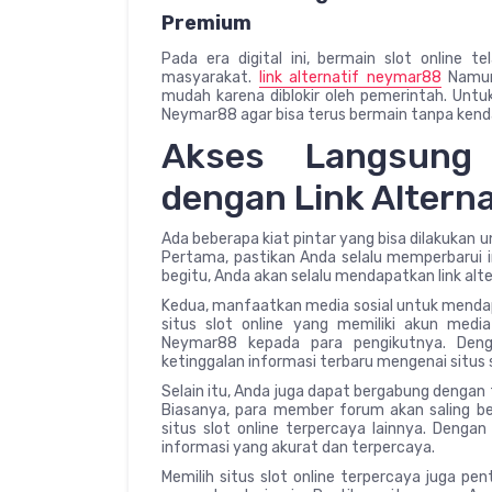
Premium
Pada era digital ini, bermain slot online t
masyarakat.
link alternatif neymar88
Namun,
mudah karena diblokir oleh pemerintah. Untuk
Neymar88 agar bisa terus bermain tanpa kend
Akses Langsung
dengan Link Alterna
Ada beberapa kiat pintar yang bisa dilakukan
Pertama, pastikan Anda selalu memperbarui i
begitu, Anda akan selalu mendapatkan link alt
Kedua, manfaatkan media sosial untuk mendapa
situs slot online yang memiliki akun media
Neymar88 kepada para pengikutnya. Deng
ketinggalan informasi terbaru mengenai situs s
Selain itu, Anda juga dapat bergabung dengan
Biasanya, para member forum akan saling be
situs slot online terpercaya lainnya. Deng
informasi yang akurat dan terpercaya.
Memilih situs slot online terpercaya juga p