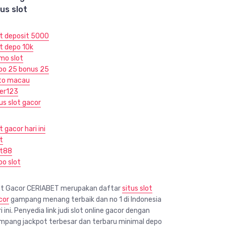
us slot
ot deposit 5000
ot depo 10k
mo slot
po 25 bonus 25
to macau
ker123
us slot gacor
t gacor hari ini
t
ot88
po slot
ot Gacor CERIABET merupakan daftar
situs slot
cor
gampang menang terbaik dan no 1 di Indonesia
i ini. Penyedia link judi slot online gacor dengan
mpang jackpot terbesar dan terbaru minimal depo