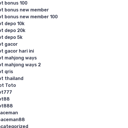
ot bonus 100
ot bonus new member
ot bonus new member 100
ot depo 10k
ot depo 20k
ot depo 5k
ot gacor
ot gacor hari ini
ot mahjong ways
ot mahjong ways 2
ot qris
ot thailand
ot Toto
ot777
ot88
ot888
paceman
paceman88
categorized