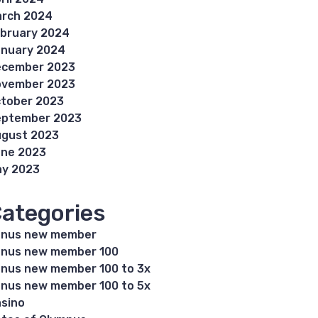
rch 2024
bruary 2024
nuary 2024
ecember 2023
ovember 2023
tober 2023
eptember 2023
gust 2023
ne 2023
y 2023
ategories
onus new member
nus new member 100
nus new member 100 to 3x
nus new member 100 to 5x
sino