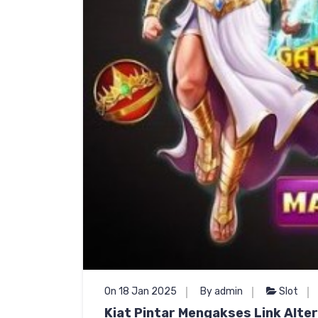
On 18 Jan 2025
By admin
Slot
Kiat Pintar Mengakses Link Alt