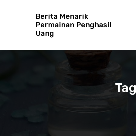
S
k
Berita Menarik
i
p
Permainan Penghasil
t
Uang
o
c
o
n
t
e
n
Tag
t