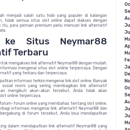
Oc
S
elah menjadi salah satu hobi yang populer di kalangan
Au
 tidak semua situs slot online dapat diakses dengan
Ju
 itu, para pemain premium perlu mencari link alternatif
ala.
Ju
 ke Situs Neymar88
Ma
Ap
tif Terbaru
Ma
Fe
 untuk mengakses link alternatif Neymar88 dengan mudah.
Ja
nformasi mengenai situs slot online terpercaya. Dengan
ernatif yang terbaru dan terpercaya.
D
N
tkan informasi terkini mengenai link slot online. Banyak
 sosial resmi yang sering membagikan link alternatif
Oc
an mengikuti akun-akun tersebut, Anda tidak akan
S
lot online terpercaya.
Au
 forum-forum online yang membahas tentang slot online.
Ju
rbagi informasi mengenai link alternatif Neymar88 dan
an bergabung di forum tersebut, Anda bisa mendapatkan
Ju
Ma
enting dalam mendapatkan link alternatif Neymar88 yang
Ap