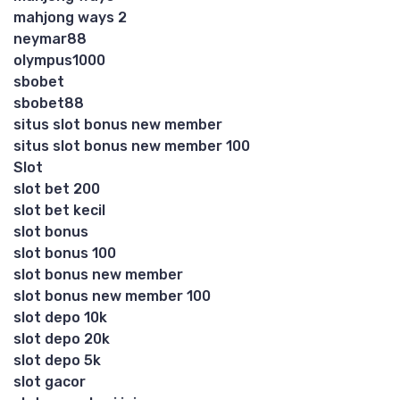
mahjong ways 2
neymar88
olympus1000
sbobet
sbobet88
situs slot bonus new member
situs slot bonus new member 100
Slot
slot bet 200
slot bet kecil
slot bonus
slot bonus 100
slot bonus new member
slot bonus new member 100
slot depo 10k
slot depo 20k
slot depo 5k
slot gacor