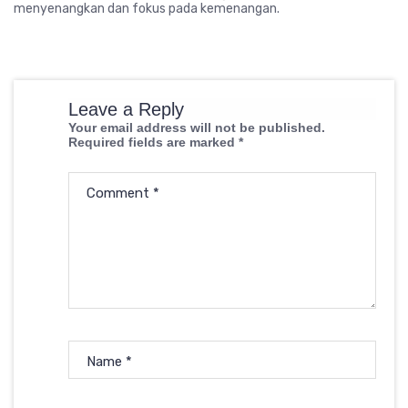
menyenangkan dan fokus pada kemenangan.
Leave a Reply
Your email address will not be published.
Required fields are marked
*
Comment
*
Name
*