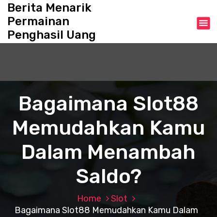
S
Berita Menarik
k
Permainan
i
Penghasil Uang
p
t
o
c
o
n
Bagaimana Slot88
t
e
Memudahkan Kamu
n
t
Dalam Menambah
Saldo?
Home
Slot
Bagaimana Slot88 Memudahkan Kamu Dalam