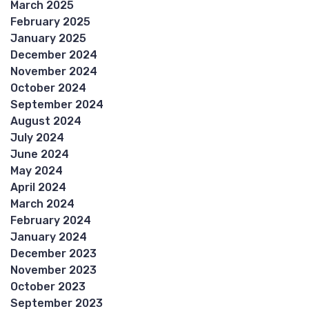
March 2025
February 2025
January 2025
December 2024
November 2024
October 2024
September 2024
August 2024
July 2024
June 2024
May 2024
April 2024
March 2024
February 2024
January 2024
December 2023
November 2023
October 2023
September 2023