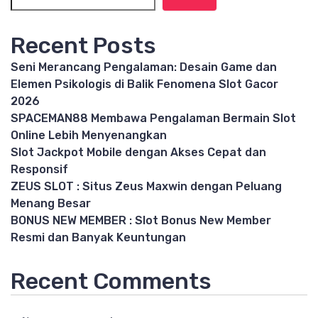
Recent Posts
Seni Merancang Pengalaman: Desain Game dan
Elemen Psikologis di Balik Fenomena Slot Gacor
2026
SPACEMAN88 Membawa Pengalaman Bermain Slot
Online Lebih Menyenangkan
Slot Jackpot Mobile dengan Akses Cepat dan
Responsif
ZEUS SLOT : Situs Zeus Maxwin dengan Peluang
Menang Besar
BONUS NEW MEMBER : Slot Bonus New Member
Resmi dan Banyak Keuntungan
Recent Comments