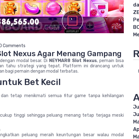
da
ZE
Pe
BO
Me
0 Comments
R
 Slot Nexus Agar Menang Gampang
dengan modal besar. Di
NEYMAR8 Slot Nexus
, pemain bisa
n tahu strategi yang tepat. Platform ini dirancang untuk
n bagi pemain dengan modal terbatas.
ntuk Bet Kecil
A
 dan tetap menikmati semua fitur game tanpa kehilangan
Ju
Ju
 cukup tinggi sehingga peluang menang tetap terjaga meski
Ma
Ap
n
ningkatkan peluang meraih keuntungan besar walau modal
Ma