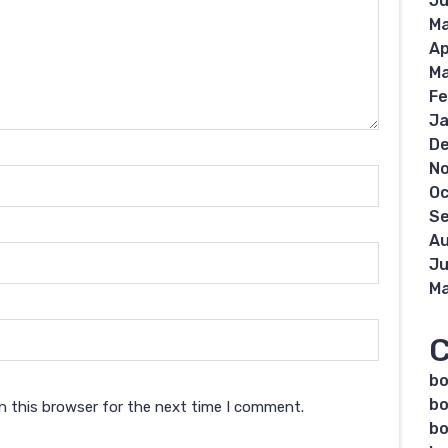
Ju
Ma
Ap
Ma
Fe
Ja
D
N
Oc
S
Au
Ju
Ma
C
b
bo
n this browser for the next time I comment.
bo