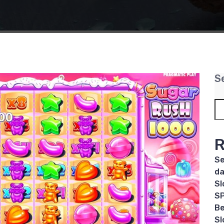
S
R
Se
da
Sl
S
Be
Sl