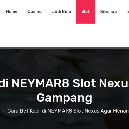
Home
Casino
Judi Bola
Slot
Sitemap
l di NEYMAR8 Slot Nex
Gampang
Cara Bet Kecil di NEYMAR8 Slot Nexus Agar Men