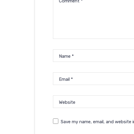
Comment
*
Name
*
Email
*
Website
Save my name, email, and website i