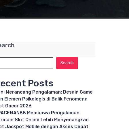
earch
Search
ecent Posts
ni Merancang Pengalaman: Desain Game
n Elemen Psikologis di Balik Fenomena
ot Gacor 2026
PACEMAN88 Membawa Pengalaman
rmain Slot Online Lebih Menyenangkan
ot Jackpot Mobile dengan Akses Cepat