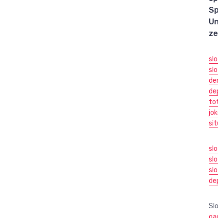
S
Un
ze
sl
sl
de
de
to
jo
sit
slo
slo
sl
de
Sl
ga