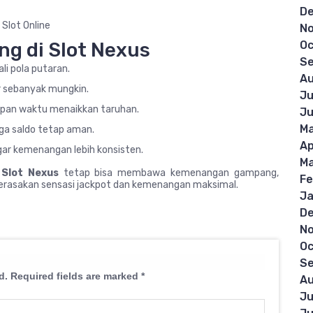
D
Slot Online
N
ng di Slot Nexus
Oc
S
i pola putaran.
Au
r sebanyak mungkin.
Ju
apan waktu menaikkan taruhan.
Ju
Ma
ga saldo tetap aman.
Ap
agar kemenangan lebih konsisten.
Ma
 Slot Nexus
tetap bisa membawa kemenangan gampang,
Fe
rasakan sensasi jackpot dan kemenangan maksimal.
Ja
D
N
Oc
S
d.
Required fields are marked
*
Au
Ju