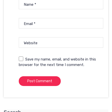
Name
*
Email
*
Website
Save my name, email, and website in this
browser for the next time I comment.