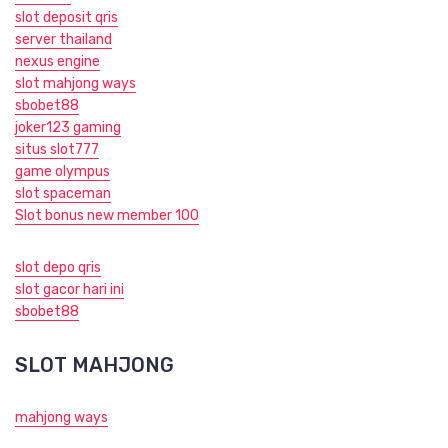
slot deposit qris
server thailand
nexus engine
slot mahjong ways
sbobet88
joker123 gaming
situs slot777
game olympus
slot spaceman
Slot bonus new member 100
slot depo qris
slot gacor hari ini
sbobet88
SLOT MAHJONG
mahjong ways