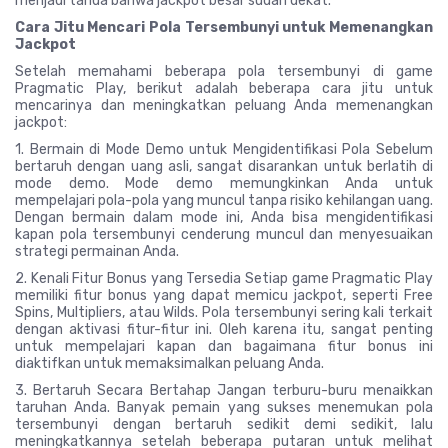
menjadi tanda bahwa jackpot besar sudah dekat.
Cara Jitu Mencari Pola Tersembunyi untuk Memenangkan
Jackpot
Setelah memahami beberapa pola tersembunyi di game
Pragmatic Play, berikut adalah beberapa cara jitu untuk
mencarinya dan meningkatkan peluang Anda memenangkan
jackpot:
1. Bermain di Mode Demo untuk Mengidentifikasi Pola Sebelum
bertaruh dengan uang asli, sangat disarankan untuk berlatih di
mode demo. Mode demo memungkinkan Anda untuk
mempelajari pola-pola yang muncul tanpa risiko kehilangan uang.
Dengan bermain dalam mode ini, Anda bisa mengidentifikasi
kapan pola tersembunyi cenderung muncul dan menyesuaikan
strategi permainan Anda.
2. Kenali Fitur Bonus yang Tersedia Setiap game Pragmatic Play
memiliki fitur bonus yang dapat memicu jackpot, seperti Free
Spins, Multipliers, atau Wilds. Pola tersembunyi sering kali terkait
dengan aktivasi fitur-fitur ini. Oleh karena itu, sangat penting
untuk mempelajari kapan dan bagaimana fitur bonus ini
diaktifkan untuk memaksimalkan peluang Anda.
3. Bertaruh Secara Bertahap Jangan terburu-buru menaikkan
taruhan Anda. Banyak pemain yang sukses menemukan pola
tersembunyi dengan bertaruh sedikit demi sedikit, lalu
meningkatkannya setelah beberapa putaran untuk melihat