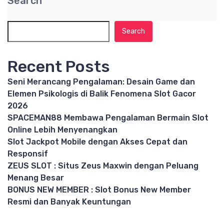
Search
Search
Recent Posts
Seni Merancang Pengalaman: Desain Game dan
Elemen Psikologis di Balik Fenomena Slot Gacor
2026
SPACEMAN88 Membawa Pengalaman Bermain Slot
Online Lebih Menyenangkan
Slot Jackpot Mobile dengan Akses Cepat dan
Responsif
ZEUS SLOT : Situs Zeus Maxwin dengan Peluang
Menang Besar
BONUS NEW MEMBER : Slot Bonus New Member
Resmi dan Banyak Keuntungan