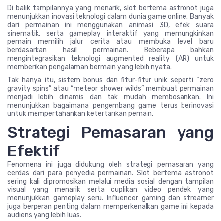
Di balik tampilannya yang menarik, slot bertema astronot juga
menunjukkan inovasi teknologi dalam dunia game online. Banyak
dari permainan ini menggunakan animasi 3D, efek suara
sinematik, serta gameplay interaktif yang memungkinkan
pemain memilih jalur cerita atau membuka level baru
berdasarkan hasil permainan. Beberapa bahkan
mengintegrasikan teknologi augmented reality (AR) untuk
memberikan pengalaman bermain yang lebih nyata.
Tak hanya itu, sistem bonus dan fitur-fitur unik seperti “zero
gravity spins” atau “meteor shower wilds” membuat permainan
menjadi lebih dinamis dan tak mudah membosankan. Ini
menunjukkan bagaimana pengembang game terus berinovasi
untuk mempertahankan ketertarikan pemain.
Strategi Pemasaran yang
Efektif
Fenomena ini juga didukung oleh strategi pemasaran yang
cerdas dari para penyedia permainan. Slot bertema astronot
sering kali dipromosikan melalui media sosial dengan tampilan
visual yang menarik serta cuplikan video pendek yang
menunjukkan gameplay seru. Influencer gaming dan streamer
juga berperan penting dalam memperkenalkan game ini kepada
audiens yang lebih luas.