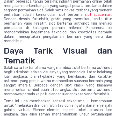
Dalam beberapa tahun terakhir, industri permainan online telah
mengalami perkembangan yang sangat pesat, terutama dalam
segmen permainan slot. Salah satu inovasi terbaru yang menarik
perhatian adalah kemunculan slot bertema
slot spaceman
.
Dengan desain futuristik, grafis yang memukau, serta fitur
permainan yang kreatif, slot bertema astronot kini menjadi
primadona di kalangan pemain milenial. Fenomena ini
mencerminkan bagaimana teknologi dan kreativitas berpadu
dalam menciptakan pengalaman bermain yang seru dan
menghibur.
Daya Tarik Visual dan
Tematik
Salah satu faktor utama yang membuat slot bertema astronot
begitu diminati adalah visualnya yang mencolok. Latar belakang
luar angkasa, planet-planet yang berkilauan, dan karakter
astronot yang penuh warna memberikan suasana bermain yang
sangat imersif. Berbeda dengan slot klasik yang biasanya
menampilkan simbol buah atau angka, slot bertema astronot
membawa pemain ke petualangan luar angkasa yang futuristik.
Tema ini juga memberikan sensasi eskapisme — kemampuan
untuk “melarikan diri” dari rutinitas dunia nyata dan menjelajahi
galaksi virtual. Elemen-elemen seperti roket, stasiun luar
angkasa, dan alien ramah menambahkan unsur petualangan