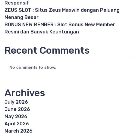
Responsif
ZEUS SLOT : Situs Zeus Maxwin dengan Peluang
Menang Besar
BONUS NEW MEMBER : Slot Bonus New Member
Resmi dan Banyak Keuntungan
Recent Comments
No comments to show.
Archives
July 2026
June 2026
May 2026
April 2026
March 2026