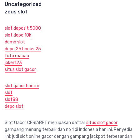
Uncategorized
zeus slot
slot deposit 5000
slot depo 10k
demo slot
depo 25 bonus 25
toto macau
joker123
situs slot gacor
slot gacor hari ini
slot
slot88
depo slot
Slot Gacor CERIABET merupakan daftar
situs slot gacor
gampang menang terbaik dan no 1 di Indonesia hari ini. Penyedia
link judi slot online gacor dengan gampang jackpot terbesar dan