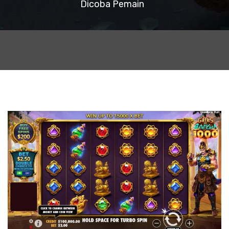
Dicoba Pemain