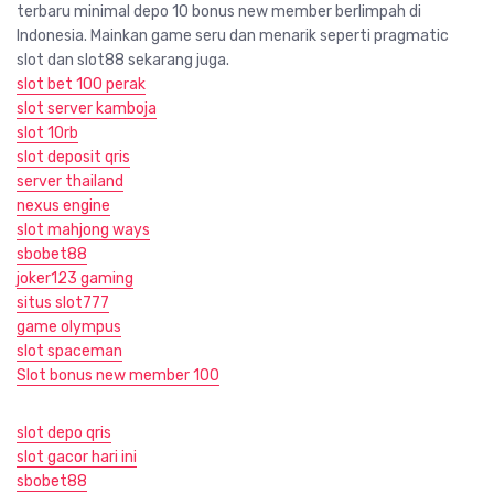
terbaru minimal depo 10 bonus new member berlimpah di
Indonesia. Mainkan game seru dan menarik seperti pragmatic
slot dan slot88 sekarang juga.
slot bet 100 perak
slot server kamboja
slot 10rb
slot deposit qris
server thailand
nexus engine
slot mahjong ways
sbobet88
joker123 gaming
situs slot777
game olympus
slot spaceman
Slot bonus new member 100
slot depo qris
slot gacor hari ini
sbobet88