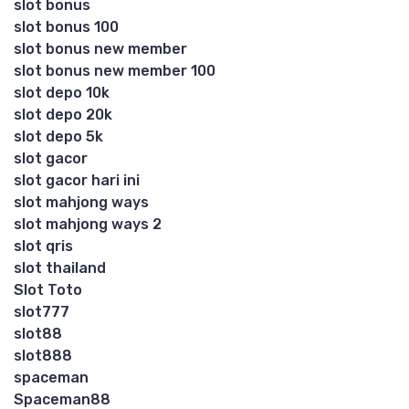
slot bonus
slot bonus 100
slot bonus new member
slot bonus new member 100
slot depo 10k
slot depo 20k
slot depo 5k
slot gacor
slot gacor hari ini
slot mahjong ways
slot mahjong ways 2
slot qris
slot thailand
Slot Toto
slot777
slot88
slot888
spaceman
Spaceman88