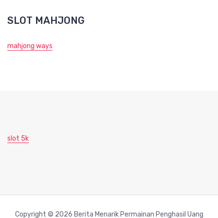
SLOT MAHJONG
mahjong ways
slot 5k
Copyright © 2026 Berita Menarik Permainan Penghasil Uang