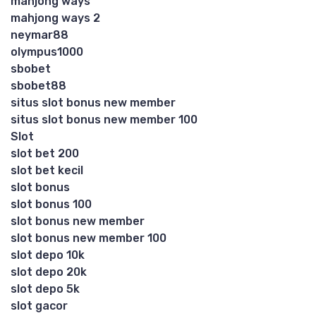
mahjong ways
mahjong ways 2
neymar88
olympus1000
sbobet
sbobet88
situs slot bonus new member
situs slot bonus new member 100
Slot
slot bet 200
slot bet kecil
slot bonus
slot bonus 100
slot bonus new member
slot bonus new member 100
slot depo 10k
slot depo 20k
slot depo 5k
slot gacor