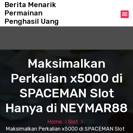
S
Berita Menarik
k
Permainan
i
Penghasil Uang
p
t
o
c
o
n
Maksimalkan
t
e
Perkalian x5000 di
n
t
SPACEMAN Slot
Hanya di NEYMAR88
Home
Slot
Maksimalkan Perkalian x5000 di SPACEMAN Slot