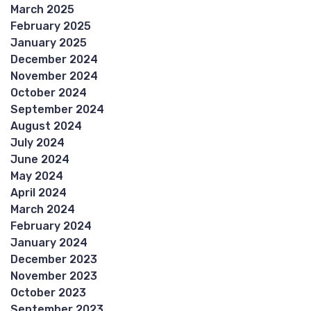
March 2025
February 2025
January 2025
December 2024
November 2024
October 2024
September 2024
August 2024
July 2024
June 2024
May 2024
April 2024
March 2024
February 2024
January 2024
December 2023
November 2023
October 2023
September 2023