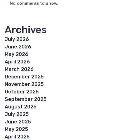
No comments to show.
Archives
July 2026
June 2026
May 2026
April 2026
March 2026
December 2025
November 2025
October 2025
September 2025
August 2025
July 2025
June 2025
May 2025
April 2025