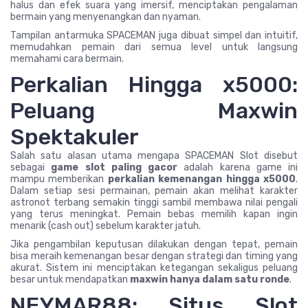
halus dan efek suara yang imersif, menciptakan pengalaman
bermain yang menyenangkan dan nyaman.
Tampilan antarmuka SPACEMAN juga dibuat simpel dan intuitif,
memudahkan pemain dari semua level untuk langsung
memahami cara bermain.
Perkalian Hingga x5000:
Peluang Maxwin
Spektakuler
Salah satu alasan utama mengapa SPACEMAN Slot disebut
sebagai
game slot paling gacor
adalah karena game ini
mampu memberikan
perkalian kemenangan hingga x5000
.
Dalam setiap sesi permainan, pemain akan melihat karakter
astronot terbang semakin tinggi sambil membawa nilai pengali
yang terus meningkat. Pemain bebas memilih kapan ingin
menarik (cash out) sebelum karakter jatuh.
Jika pengambilan keputusan dilakukan dengan tepat, pemain
bisa meraih kemenangan besar dengan strategi dan timing yang
akurat. Sistem ini menciptakan ketegangan sekaligus peluang
besar untuk mendapatkan
maxwin hanya dalam satu ronde
.
NEYMAR88: Situs Slot