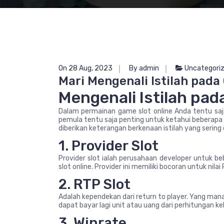
On 28 Aug, 2023
By admin
Uncategori
Mari Mengenali Istilah pada
Mengenali Istilah pad
Dalam permainan game slot online Anda tentu saja
pemula tentu saja penting untuk ketahui beberapa is
diberikan keterangan berkenaan istilah yang sering d
1. Provider Slot
Provider slot ialah perusahaan developer untuk 
slot online. Provider ini memiliki bocoran untuk ni
2. RTP Slot
Adalah kependekan dari return to player. Yang man
dapat bayar lagi unit atau uang dari perhitungan k
3. Winrate