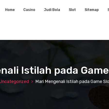
Home
Casino
Judi Bola
Slot
Sitemap
ali Istilah pada Game
Uncategorized
Mari Mengenali Istilah pada Game Slo