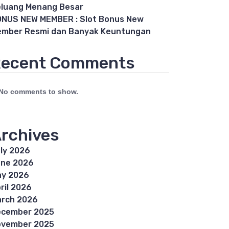
luang Menang Besar
NUS NEW MEMBER : Slot Bonus New
mber Resmi dan Banyak Keuntungan
ecent Comments
No comments to show.
rchives
ly 2026
ne 2026
y 2026
ril 2026
rch 2026
ecember 2025
ovember 2025