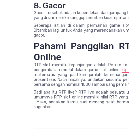
8. Gacor
Gacor tersebut adalah kependekan dari gampang bo
yang di sini mereka sanggup memberi kesempatan 
Beberapa istilah di dalam permainan game slo
Ditambah lagi untuk Anda yang merencanakan untuk
gacor.
Pahami Panggilan R
Online
RTP slot memiliki kepanjangan adalah Return to 
pengembalian modal dalam game slot online.
rtp 
matematis yang pastikan jumlah kemenangan 
prosentase. Nach misalnya, andaikan sesuatu pe
bersama dengan nominal 1000 sampai uang pemain 
Jadi apa itu RTP live? RTP live adalah sesuatu 
umumnya RTP slot online memiliki nilai RTP yang
. Maka, andaikan kamu sudi menang saat bermain 
suguhkan.