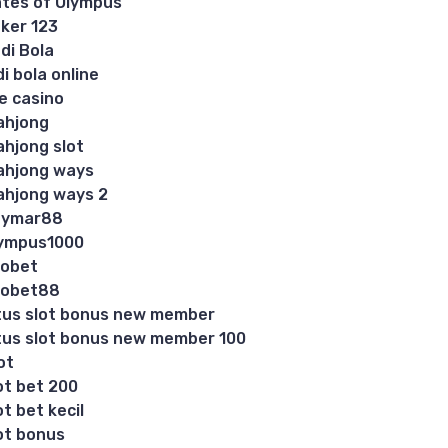
tes of Olympus
ker 123
di Bola
di bola online
ve casino
ahjong
hjong slot
hjong ways
hjong ways 2
eymar88
ympus1000
obet
bobet88
tus slot bonus new member
tus slot bonus new member 100
ot
ot bet 200
ot bet kecil
ot bonus