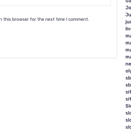
Ga
Jo
Ju
n this browser for the next time I comment.
ju
li
m
ma
ma
ma
n
ol
sb
s
si
si
Sl
sl
sl
sl