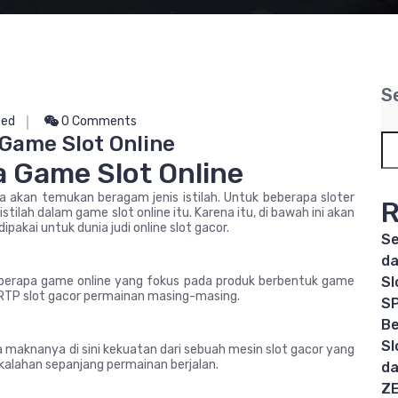
S
zed
0 Comments
 Game Slot Online
a Game Slot Online
 akan temukan beragam jenis istilah. Untuk beberapa sloter
R
tilah dalam game slot online itu. Karena itu, di bawah ini akan
ipakai untuk dunia judi online slot gacor.
Se
da
beberapa game online yang fokus pada produk berbentuk game
Sl
lai RTP slot gacor permainan masing-masing.
S
Be
Sl
a maknanya di sini kekuatan dari sebuah mesin slot gacor yang
ekalahan sepanjang permainan berjalan.
da
ZE