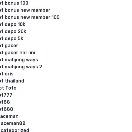
ot bonus 100
ot bonus new member
ot bonus new member 100
ot depo 10k
ot depo 20k
ot depo 5k
ot gacor
ot gacor hari ini
ot mahjong ways
ot mahjong ways 2
ot qris
ot thailand
ot Toto
ot777
ot88
ot888
paceman
paceman88
categorized