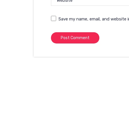
Website
Save my name, email, and website i