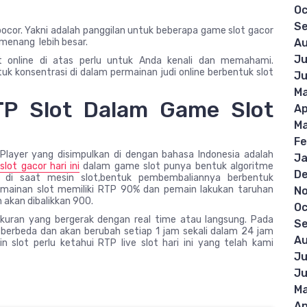
Oc
S
cor. Yakni adalah panggilan untuk beberapa game slot gacor
menang lebih besar.
Au
Ju
t online di atas perlu untuk Anda kenali dan memahami.
 konsentrasi di dalam permainan judi online berbentuk slot
Ju
Ma
TP Slot Dalam Game Slot
Ap
Ma
Fe
Player yang disimpulkan di dengan bahasa Indonesia adalah
Ja
slot gacor hari ini
dalam game slot punya bentuk algoritme
D
di saat mesin slot,bentuk pembembaliannya berbentuk
rmainan slot memiliki RTP 90% dan pemain lakukan taruhan
N
akan dibalikkan 900.
Oc
ukuran yang bergerak dengan real time atau langsung. Pada
S
 berbeda dan akan berubah setiap 1 jam sekali dalam 24 jam
Au
slot perlu ketahui RTP live slot hari ini yang telah kami
Ju
Ju
Ma
Ap