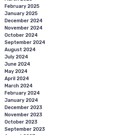
February 2025
January 2025
December 2024
November 2024
October 2024
September 2024
August 2024
July 2024
June 2024
May 2024
April 2024
March 2024
February 2024
January 2024
December 2023
November 2023
October 2023
September 2023