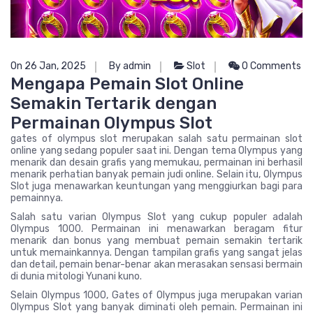
On 26 Jan, 2025
By admin
Slot
0 Comments
Mengapa Pemain Slot Online
Semakin Tertarik dengan
Permainan Olympus Slot
gates of olympus slot merupakan salah satu permainan slot
online yang sedang populer saat ini. Dengan tema Olympus yang
menarik dan desain grafis yang memukau, permainan ini berhasil
menarik perhatian banyak pemain judi online. Selain itu, Olympus
Slot juga menawarkan keuntungan yang menggiurkan bagi para
pemainnya.
Salah satu varian Olympus Slot yang cukup populer adalah
Olympus 1000. Permainan ini menawarkan beragam fitur
menarik dan bonus yang membuat pemain semakin tertarik
untuk memainkannya. Dengan tampilan grafis yang sangat jelas
dan detail, pemain benar-benar akan merasakan sensasi bermain
di dunia mitologi Yunani kuno.
Selain Olympus 1000, Gates of Olympus juga merupakan varian
Olympus Slot yang banyak diminati oleh pemain. Permainan ini