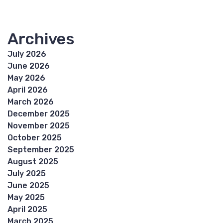
Archives
July 2026
June 2026
May 2026
April 2026
March 2026
December 2025
November 2025
October 2025
September 2025
August 2025
July 2025
June 2025
May 2025
April 2025
March 2025