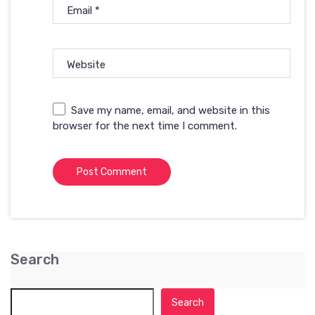
Email
*
Website
Save my name, email, and website in this
browser for the next time I comment.
Search
Search