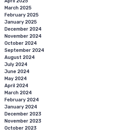
April 2025
March 2025
February 2025
January 2025
December 2024
November 2024
October 2024
September 2024
August 2024
July 2024
June 2024
May 2024
April 2024
March 2024
February 2024
January 2024
December 2023
November 2023
October 2023