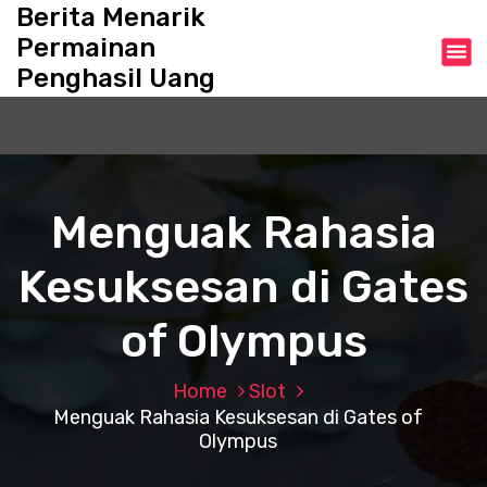
S
Berita Menarik
k
Permainan
i
Penghasil Uang
p
t
o
c
o
n
Menguak Rahasia
t
e
Kesuksesan di Gates
n
t
of Olympus
Home
Slot
Menguak Rahasia Kesuksesan di Gates of
Olympus