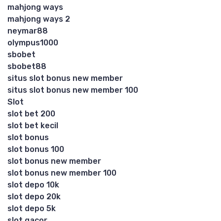
mahjong ways
mahjong ways 2
neymar88
olympus1000
sbobet
sbobet88
situs slot bonus new member
situs slot bonus new member 100
Slot
slot bet 200
slot bet kecil
slot bonus
slot bonus 100
slot bonus new member
slot bonus new member 100
slot depo 10k
slot depo 20k
slot depo 5k
slot gacor