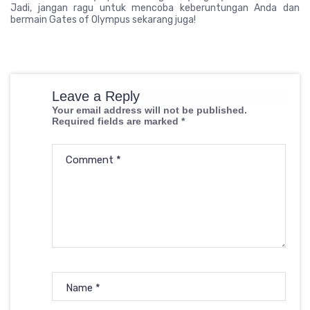
Jadi, jangan ragu untuk mencoba keberuntungan Anda dan
bermain Gates of Olympus sekarang juga!
Leave a Reply
Your email address will not be published.
Required fields are marked
*
Comment
*
Name
*