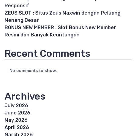
Responsif
ZEUS SLOT : Situs Zeus Maxwin dengan Peluang
Menang Besar
BONUS NEW MEMBER : Slot Bonus New Member
Resmi dan Banyak Keuntungan
Recent Comments
No comments to show.
Archives
July 2026
June 2026
May 2026
April 2026
March 2026