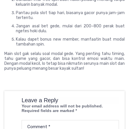
keluarin banyak modal.
Pantau pola slot tiap hari, biasanya gacor punya jam-jam
tertentu.
Jangan asal bet gede, mulai dari 200–800 perak buat
ngetes hoki dulu.
Kalau dapet bonus new member, manfaatin buat modal
tambahan spin.
Main slot gak selalu soal modal gede. Yang penting tahu timing,
tahu game yang gacor, dan bisa kontrol emosi waktu main.
Dengan modal kecil, lo tetap bisa nikmatin serunya main slot dan
punya peluang menang besar kayak sultan!
Leave a Reply
Your email address will not be published.
Required fields are marked
*
Comment
*