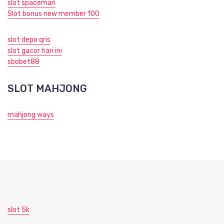
slot spaceman
Slot bonus new member 100
slot depo qris
slot gacor hari ini
sbobet88
SLOT MAHJONG
mahjong ways
slot 5k