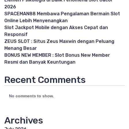
2026
SPACEMAN88 Membawa Pengalaman Bermain Slot
Online Lebih Menyenangkan
Slot Jackpot Mobile dengan Akses Cepat dan
Responsif
ZEUS SLOT : Situs Zeus Maxwin dengan Peluang
Menang Besar
BONUS NEW MEMBER : Slot Bonus New Member
Resmi dan Banyak Keuntungan
Recent Comments
No comments to show.
Archives