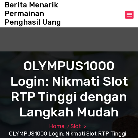
S
Berita Menarik
k
Permainan
i
Penghasil Uang
p
t
o
c
o
n
OLYMPUS1000
t
e
Login: Nikmati Slot
n
t
RTP Tinggi dengan
Langkah Mudah
Home
Slot
OLYMPUS1000 Login: Nikmati Slot RTP Tinggi