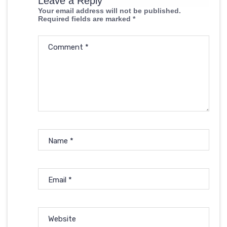
Leave a Reply
Your email address will not be published.
Required fields are marked
*
Comment
*
Name
*
Email
*
Website