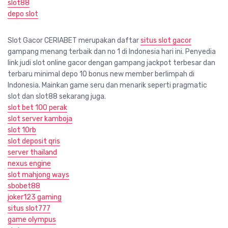
slot88
depo slot
Slot Gacor CERIABET merupakan daftar
situs slot gacor
gampang menang terbaik dan no 1 di Indonesia hari ini. Penyedia
link judi slot online gacor dengan gampang jackpot terbesar dan
terbaru minimal depo 10 bonus new member berlimpah di
Indonesia. Mainkan game seru dan menarik seperti pragmatic
slot dan slot88 sekarang juga.
slot bet 100 perak
slot server kamboja
slot 10rb
slot deposit qris
server thailand
nexus engine
slot mahjong ways
sbobet88
joker123 gaming
situs slot777
game olympus