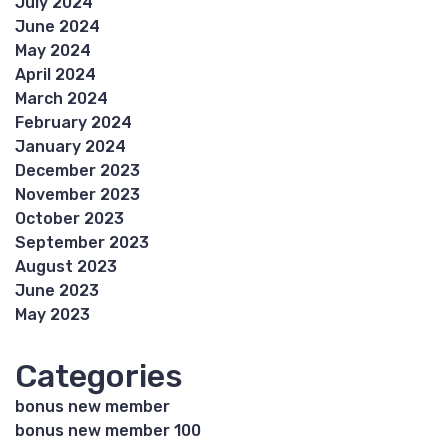
July 2024
June 2024
May 2024
April 2024
March 2024
February 2024
January 2024
December 2023
November 2023
October 2023
September 2023
August 2023
June 2023
May 2023
Categories
bonus new member
bonus new member 100