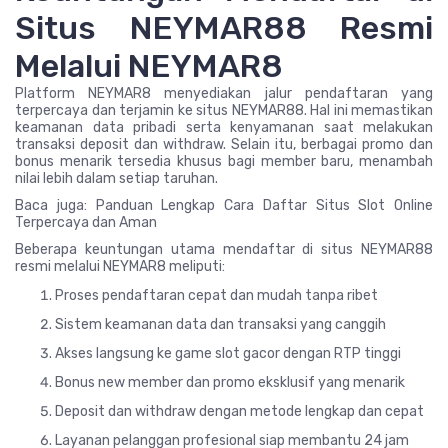
Situs NEYMAR88 Resmi
Melalui NEYMAR8
Platform NEYMAR8 menyediakan jalur pendaftaran yang
terpercaya dan terjamin ke situs NEYMAR88. Hal ini memastikan
keamanan data pribadi serta kenyamanan saat melakukan
transaksi deposit dan withdraw. Selain itu, berbagai promo dan
bonus menarik tersedia khusus bagi member baru, menambah
nilai lebih dalam setiap taruhan.
Baca juga: Panduan Lengkap Cara Daftar Situs Slot Online
Terpercaya dan Aman
Beberapa keuntungan utama mendaftar di situs NEYMAR88
resmi melalui NEYMAR8 meliputi:
Proses pendaftaran cepat dan mudah tanpa ribet
Sistem keamanan data dan transaksi yang canggih
Akses langsung ke game slot gacor dengan RTP tinggi
Bonus new member dan promo eksklusif yang menarik
Deposit dan withdraw dengan metode lengkap dan cepat
Layanan pelanggan profesional siap membantu 24 jam