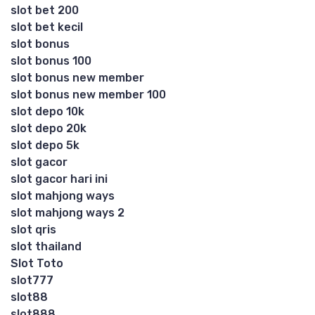
slot bet 200
slot bet kecil
slot bonus
slot bonus 100
slot bonus new member
slot bonus new member 100
slot depo 10k
slot depo 20k
slot depo 5k
slot gacor
slot gacor hari ini
slot mahjong ways
slot mahjong ways 2
slot qris
slot thailand
Slot Toto
slot777
slot88
slot888