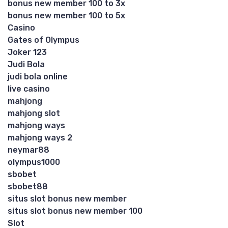
bonus new member 100 to 3x
bonus new member 100 to 5x
Casino
Gates of Olympus
Joker 123
Judi Bola
judi bola online
live casino
mahjong
mahjong slot
mahjong ways
mahjong ways 2
neymar88
olympus1000
sbobet
sbobet88
situs slot bonus new member
situs slot bonus new member 100
Slot