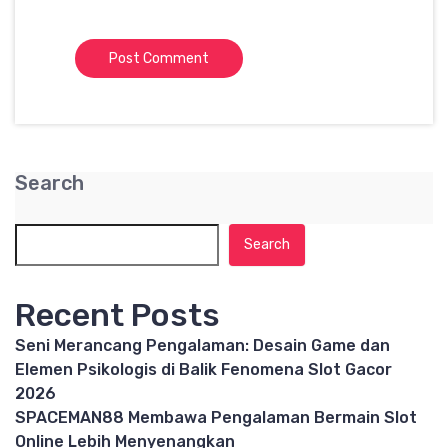
Search
Search
Recent Posts
Seni Merancang Pengalaman: Desain Game dan
Elemen Psikologis di Balik Fenomena Slot Gacor
2026
SPACEMAN88 Membawa Pengalaman Bermain Slot
Online Lebih Menyenangkan