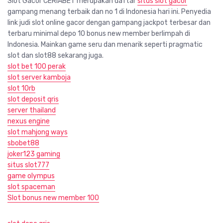
Slot Gacor CERIABET merupakan daftar
situs slot gacor
gampang menang terbaik dan no 1 di Indonesia hari ini. Penyedia
link judi slot online gacor dengan gampang jackpot terbesar dan
terbaru minimal depo 10 bonus new member berlimpah di
Indonesia. Mainkan game seru dan menarik seperti pragmatic
slot dan slot88 sekarang juga.
slot bet 100 perak
slot server kamboja
slot 10rb
slot deposit qris
server thailand
nexus engine
slot mahjong ways
sbobet88
joker123 gaming
situs slot777
game olympus
slot spaceman
Slot bonus new member 100