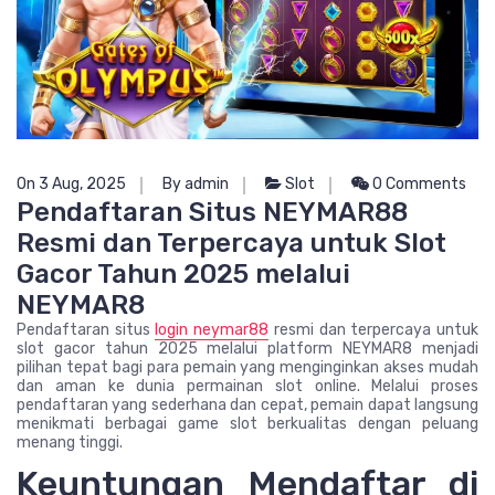
On 3 Aug, 2025
By admin
Slot
0 Comments
Pendaftaran Situs NEYMAR88
Resmi dan Terpercaya untuk Slot
Gacor Tahun 2025 melalui
NEYMAR8
Pendaftaran situs
login neymar88
resmi dan terpercaya untuk
slot gacor tahun 2025 melalui platform NEYMAR8 menjadi
pilihan tepat bagi para pemain yang menginginkan akses mudah
dan aman ke dunia permainan slot online. Melalui proses
pendaftaran yang sederhana dan cepat, pemain dapat langsung
menikmati berbagai game slot berkualitas dengan peluang
menang tinggi.
Keuntungan Mendaftar di