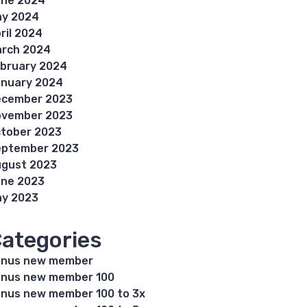
ne 2024
y 2024
ril 2024
rch 2024
bruary 2024
nuary 2024
ecember 2023
ovember 2023
tober 2023
eptember 2023
gust 2023
ne 2023
y 2023
ategories
onus new member
nus new member 100
nus new member 100 to 3x