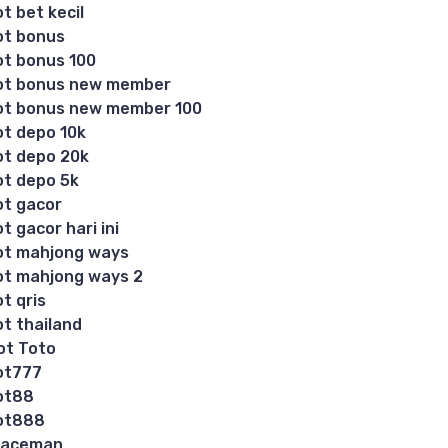
ot bet kecil
ot bonus
ot bonus 100
ot bonus new member
ot bonus new member 100
ot depo 10k
ot depo 20k
ot depo 5k
ot gacor
ot gacor hari ini
ot mahjong ways
ot mahjong ways 2
ot qris
ot thailand
ot Toto
ot777
ot88
ot888
paceman