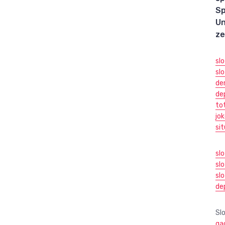
S
Un
ze
sl
sl
de
de
to
jo
sit
slo
slo
sl
de
Sl
ga