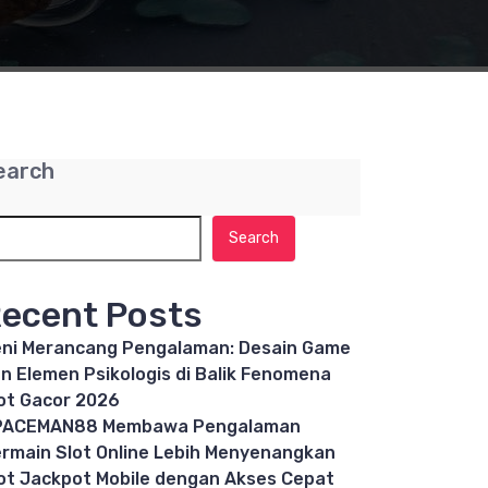
earch
Search
ecent Posts
ni Merancang Pengalaman: Desain Game
n Elemen Psikologis di Balik Fenomena
ot Gacor 2026
PACEMAN88 Membawa Pengalaman
rmain Slot Online Lebih Menyenangkan
ot Jackpot Mobile dengan Akses Cepat