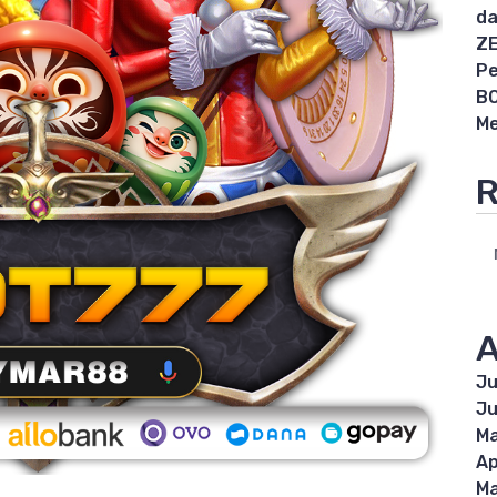
da
ZE
Pe
BO
Me
R
A
Ju
Ju
Ma
Ap
Ma