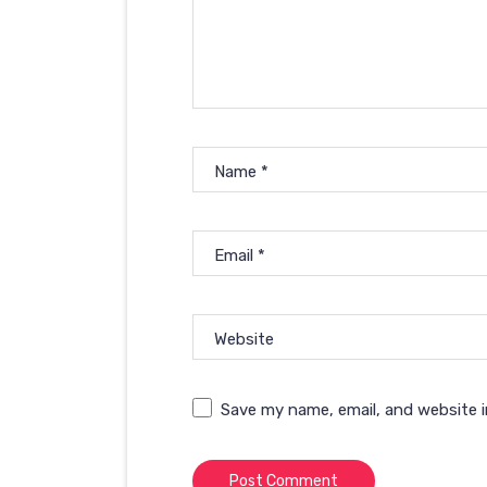
Name
*
Email
*
Website
Save my name, email, and website i