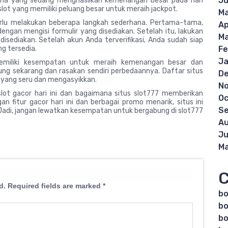
Ju
mana yang sedang menghasilkan kemenangan besar pada hari
lot yang memiliki peluang besar untuk meraih jackpot.
Ma
erlu melakukan beberapa langkah sederhana. Pertama-tama,
Ap
dengan mengisi formulir yang disediakan. Setelah itu, lakukan
Ma
ediakan. Setelah akun Anda terverifikasi, Anda sudah siap
g tersedia.
Fe
Ja
memiliki kesempatan untuk meraih kemenangan besar dan
g sekarang dan rasakan sendiri perbedaannya. Daftar situs
D
 yang seru dan mengasyikkan.
N
slot gacor hari ini dan bagaimana situs slot777 memberikan
Oc
fitur gacor hari ini dan berbagai promo menarik, situs ini
S
 Jadi, jangan lewatkan kesempatan untuk bergabung di slot777
Au
Ju
Ma
C
d.
Required fields are marked
*
b
bo
bo