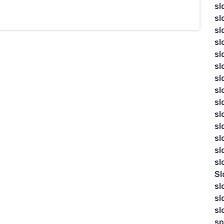
sl
sl
sl
sl
sl
sl
sl
sl
sl
sl
sl
sl
sl
sl
Sl
sl
sl
sl
s