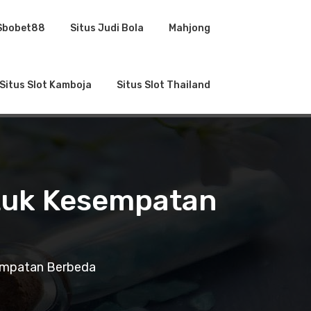
Sbobet88
Situs Judi Bola
Mahjong
Situs Slot Kamboja
Situs Slot Thailand
ntuk Kesempatan
sempatan Berbeda