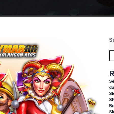
S
R
Se
da
Sl
S
Be
Sl