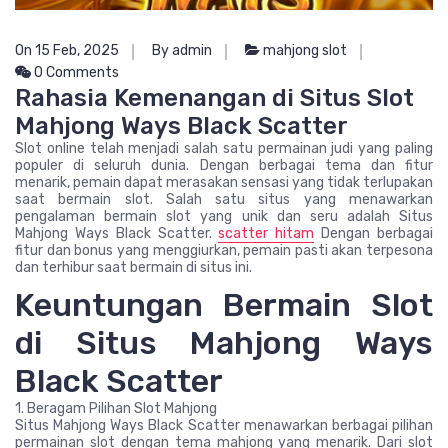
On 15 Feb, 2025
By admin
mahjong slot
0 Comments
Rahasia Kemenangan di Situs Slot
Mahjong Ways Black Scatter
Slot online telah menjadi salah satu permainan judi yang paling
populer di seluruh dunia. Dengan berbagai tema dan fitur
menarik, pemain dapat merasakan sensasi yang tidak terlupakan
saat bermain slot. Salah satu situs yang menawarkan
pengalaman bermain slot yang unik dan seru adalah Situs
Mahjong Ways Black Scatter.
scatter hitam
Dengan berbagai
fitur dan bonus yang menggiurkan, pemain pasti akan terpesona
dan terhibur saat bermain di situs ini.
Keuntungan Bermain Slot
di Situs Mahjong Ways
Black Scatter
1. Beragam Pilihan Slot Mahjong
Situs Mahjong Ways Black Scatter menawarkan berbagai pilihan
permainan slot dengan tema mahjong yang menarik. Dari slot