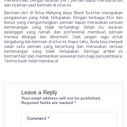
mereka miliki. Dengan layanan 24/7, pemain dapat merasa aman
dan nyaman saat bermain di situs ini.
Bermain slot di Situs Mahjong Ways Black Scatter merupakan
pengalaman yang tidak terlupakan. Dengan berbagai fitur dan
bonus yang menguntungkan, pemain dapat merasakan sensasi
kemenangan yang tidak tertandingi. Selain itu, layanan
pelanggan yang ramah dan profesional membuat pemain
merasa dihargai dan dihormati. Jadi, jangan ragu untuk
bergabung dan bermain di situs ini. Siapa tahu, Anda bisa menjadi
salah satu pemain yang beruntung dan merasakan sensasi
kemenangan yang tidak terlupakan. Semoga artikel ini
bermanfaat dan memberikan wawasan baru bagi para pembaca.
Terima kasih telah membaca!
Leave a Reply
Your email address will not be published.
Required fields are marked
*
Comment
*