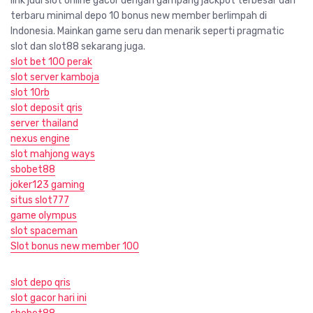
link judi slot online gacor dengan gampang jackpot terbesar dan
terbaru minimal depo 10 bonus new member berlimpah di
Indonesia. Mainkan game seru dan menarik seperti pragmatic
slot dan slot88 sekarang juga.
slot bet 100 perak
slot server kamboja
slot 10rb
slot deposit qris
server thailand
nexus engine
slot mahjong ways
sbobet88
joker123 gaming
situs slot777
game olympus
slot spaceman
Slot bonus new member 100
slot depo qris
slot gacor hari ini