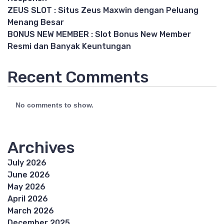
ZEUS SLOT : Situs Zeus Maxwin dengan Peluang
Menang Besar
BONUS NEW MEMBER : Slot Bonus New Member
Resmi dan Banyak Keuntungan
Recent Comments
No comments to show.
Archives
July 2026
June 2026
May 2026
April 2026
March 2026
December 2025