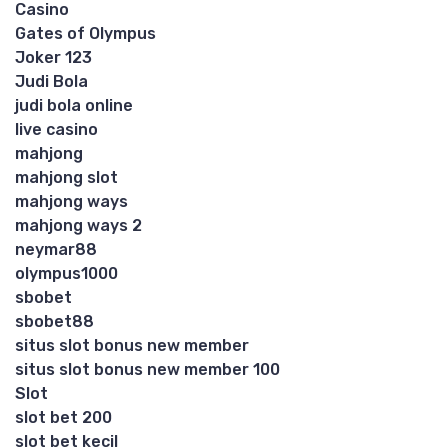
Casino
Gates of Olympus
Joker 123
Judi Bola
judi bola online
live casino
mahjong
mahjong slot
mahjong ways
mahjong ways 2
neymar88
olympus1000
sbobet
sbobet88
situs slot bonus new member
situs slot bonus new member 100
Slot
slot bet 200
slot bet kecil