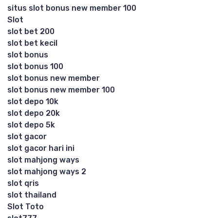
situs slot bonus new member 100
Slot
slot bet 200
slot bet kecil
slot bonus
slot bonus 100
slot bonus new member
slot bonus new member 100
slot depo 10k
slot depo 20k
slot depo 5k
slot gacor
slot gacor hari ini
slot mahjong ways
slot mahjong ways 2
slot qris
slot thailand
Slot Toto