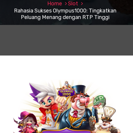
Home
Slot
Rahasia Sukses Olympus1000: Tingkatkan
Peluang Menang dengan RTP Tinggi