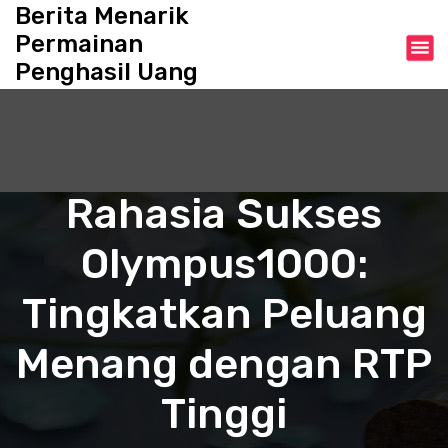
S
Berita Menarik
k
Permainan
i
Penghasil Uang
p
t
o
c
o
n
Rahasia Sukses
t
e
Olympus1000:
n
t
Tingkatkan Peluang
Menang dengan RTP
Tinggi