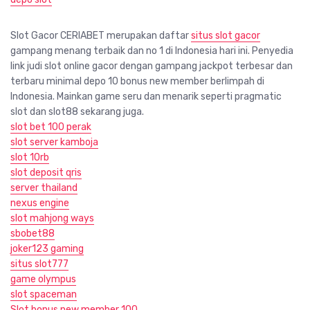
Slot Gacor CERIABET merupakan daftar
situs slot gacor
gampang menang terbaik dan no 1 di Indonesia hari ini. Penyedia
link judi slot online gacor dengan gampang jackpot terbesar dan
terbaru minimal depo 10 bonus new member berlimpah di
Indonesia. Mainkan game seru dan menarik seperti pragmatic
slot dan slot88 sekarang juga.
slot bet 100 perak
slot server kamboja
slot 10rb
slot deposit qris
server thailand
nexus engine
slot mahjong ways
sbobet88
joker123 gaming
situs slot777
game olympus
slot spaceman
Slot bonus new member 100