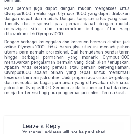
bermain.
Para pemain juga dapat dengan mudah mengakses situs
Olympus1000 melalui login Olympus 1000 yang dapat dilakukan
dengan cepat dan mudah. Dengan tampilan situs yang user-
friendly dan responsif, para pemain dapat dengan mudah
menavigasi situs dan menemukan berbagai fitur yang
ditawarkan oleh Olympus1000.
Dengan berbagai keunggulan dan keseruan bermain di situs judi
online Olympus1000, tidak heran jika situs ini menjadi pilihan
utama para pemain profesional. Dari kemudahan pendaftaran
hingga berbagai permainan yang menarik, Olympus1000
menawarkan pengalaman bermain yang tidak akan terlupakan.
Apakah Anda seorang pemula atau pemain berpengalaman,
Olympus1000 adalah pilihan yang tepat untuk menikmati
keseruan bermain judi online. Jadi, jangan ragu untuk bergabung
dan mencoba berbagai permainan yang ditawarkan oleh situs
judi online Olympus1000. Semoga artikel ini bermanfaat dan bisa
menjadi referensi bagi para penggemar judi online. Terima kasih.
Leave a Reply
Your email address will not be published.