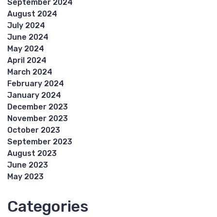
September 2024
August 2024
July 2024
June 2024
May 2024
April 2024
March 2024
February 2024
January 2024
December 2023
November 2023
October 2023
September 2023
August 2023
June 2023
May 2023
Categories