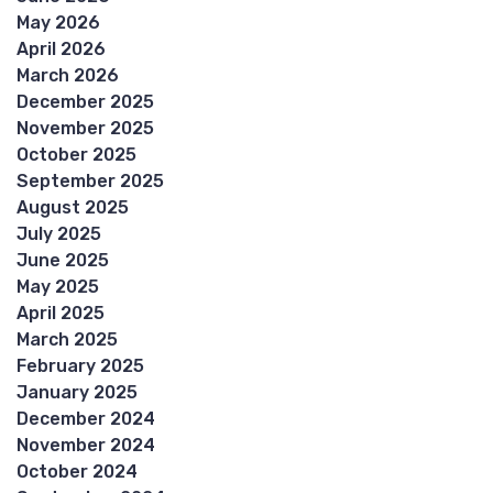
May 2026
April 2026
March 2026
December 2025
November 2025
October 2025
September 2025
August 2025
July 2025
June 2025
May 2025
April 2025
March 2025
February 2025
January 2025
December 2024
November 2024
October 2024