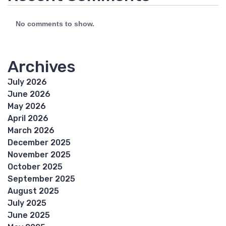
No comments to show.
Archives
July 2026
June 2026
May 2026
April 2026
March 2026
December 2025
November 2025
October 2025
September 2025
August 2025
July 2025
June 2025