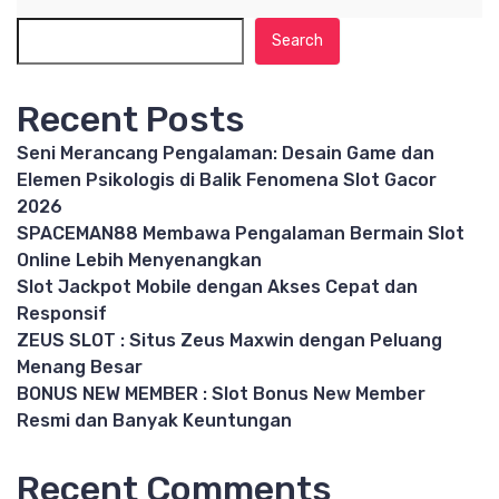
Search
Recent Posts
Seni Merancang Pengalaman: Desain Game dan
Elemen Psikologis di Balik Fenomena Slot Gacor
2026
SPACEMAN88 Membawa Pengalaman Bermain Slot
Online Lebih Menyenangkan
Slot Jackpot Mobile dengan Akses Cepat dan
Responsif
ZEUS SLOT : Situs Zeus Maxwin dengan Peluang
Menang Besar
BONUS NEW MEMBER : Slot Bonus New Member
Resmi dan Banyak Keuntungan
Recent Comments