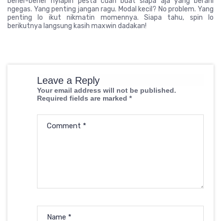
bener-bener nyiapin pesta cuan buat siapa aja yang berani
ngegas. Yang penting jangan ragu. Modal kecil? No problem. Yang
penting lo ikut nikmatin momennya. Siapa tahu, spin lo
berikutnya langsung kasih maxwin dadakan!
Leave a Reply
Your email address will not be published.
Required fields are marked
*
Comment
*
Name
*