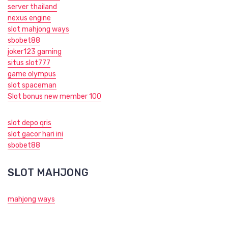
server thailand
nexus engine
slot mahjong ways
sbobet88
joker123 gaming
situs slot777
game olympus
slot spaceman
Slot bonus new member 100
slot depo qris
slot gacor hari ini
sbobet88
SLOT MAHJONG
mahjong ways