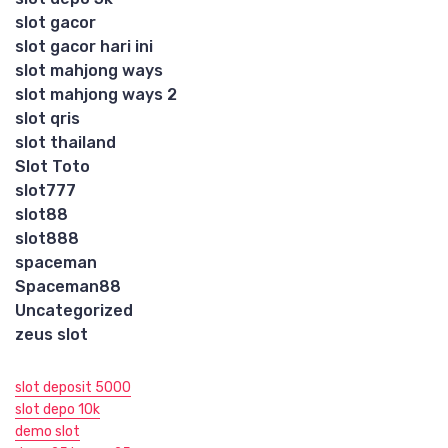
slot gacor
slot gacor hari ini
slot mahjong ways
slot mahjong ways 2
slot qris
slot thailand
Slot Toto
slot777
slot88
slot888
spaceman
Spaceman88
Uncategorized
zeus slot
slot deposit 5000
slot depo 10k
demo slot