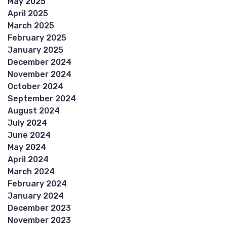
May 2025
April 2025
March 2025
February 2025
January 2025
December 2024
November 2024
October 2024
September 2024
August 2024
July 2024
June 2024
May 2024
April 2024
March 2024
February 2024
January 2024
December 2023
November 2023