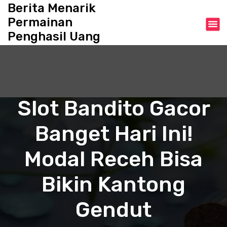
S
Berita Menarik
k
Permainan
i
Penghasil Uang
p
t
o
c
o
n
Slot Bandito Gacor
t
e
Banget Hari Ini!
n
t
Modal Receh Bisa
Bikin Kantong
Gendut