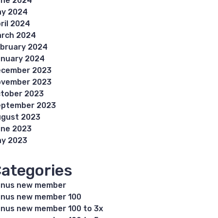
ne 2024
y 2024
ril 2024
rch 2024
bruary 2024
nuary 2024
ecember 2023
ovember 2023
tober 2023
eptember 2023
gust 2023
ne 2023
y 2023
ategories
onus new member
nus new member 100
nus new member 100 to 3x