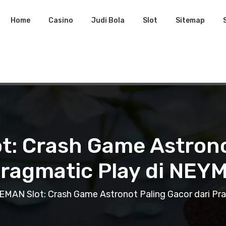
Home
Casino
Judi Bola
Slot
Sitemap
: Crash Game Astrono
Pragmatic Play di NE
MAN Slot: Crash Game Astronot Paling Gacor dari P