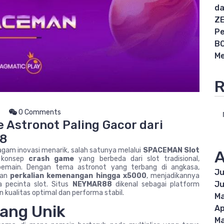
da
ZE
Pe
BO
Me
R
0 Comments
Astronot Paling Gacor dari
88
gam inovasi menarik, salah satunya melalui
SPACEMAN Slot
A
n konsep
crash game
yang berbeda dari slot tradisional,
emain. Dengan tema astronot yang terbang di angkasa,
Ju
kan
perkalian kemenangan hingga x5000
, menjadikannya
Ju
a pecinta slot. Situs
NEYMAR88
dikenal sebagai platform
kualitas optimal dan performa stabil.
Ma
ang Unik
Ap
Ma