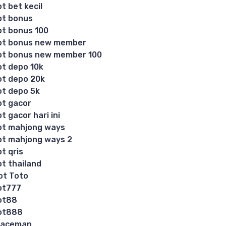
ot bet kecil
ot bonus
ot bonus 100
ot bonus new member
ot bonus new member 100
ot depo 10k
ot depo 20k
ot depo 5k
ot gacor
ot gacor hari ini
ot mahjong ways
ot mahjong ways 2
ot qris
ot thailand
ot Toto
ot777
ot88
ot888
paceman