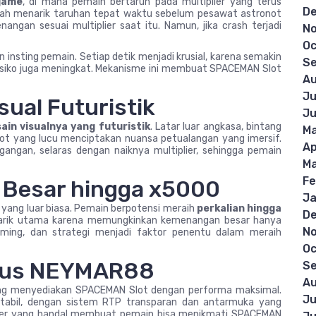
game
, di mana pemain bertaruh pada multiplier yang terus
D
lah menarik taruhan tepat waktu sebelum pesawat astronot
angan sesuai multiplier saat itu. Namun, jika crash terjadi
N
Oc
 insting pemain. Setiap detik menjadi krusial, karena semakin
S
isiko juga meningkat. Mekanisme ini membuat SPACEMAN Slot
Au
Ju
ual Futuristik
Ju
ain visualnya yang futuristik
. Latar luar angkasa, bintang
Ma
onot yang lucu menciptakan nuansa petualangan yang imersif.
Ap
angan, selaras dengan naiknya multiplier, sehingga pemain
Ma
Fe
Besar hingga x5000
Ja
ng luar biasa. Pemain berpotensi meraih
perkalian hingga
D
a tarik utama karena memungkinkan kemenangan besar hanya
N
iming, dan strategi menjadi faktor penentu dalam meraih
Oc
itus NEYMAR88
S
Au
g menyediakan SPACEMAN Slot dengan performa maksimal.
Ju
tabil, dengan sistem RTP transparan dan antarmuka yang
erver yang handal membuat pemain bisa menikmati SPACEMAN