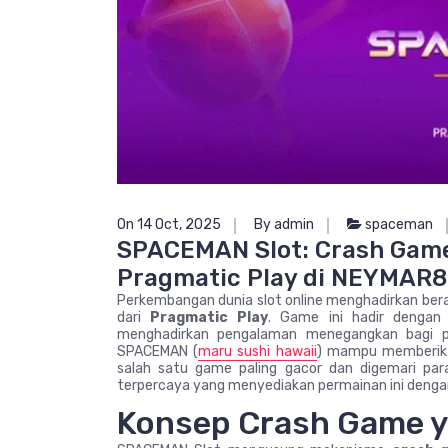
On 14 Oct, 2025
By admin
spaceman
SPACEMAN Slot: Crash Game 
Pragmatic Play di NEYMAR
Perkembangan dunia slot online menghadirkan bera
dari
Pragmatic Play
. Game ini hadir denga
menghadirkan pengalaman menegangkan bagi p
SPACEMAN (
maru sushi hawaii
) mampu memberi
salah satu game paling gacor dan digemari par
terpercaya yang menyediakan permainan ini dengan 
Konsep Crash Game y