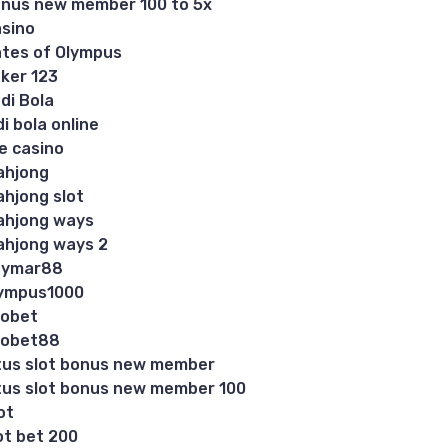
nus new member 100 to 5x
sino
tes of Olympus
ker 123
di Bola
di bola online
ve casino
ahjong
hjong slot
hjong ways
hjong ways 2
eymar88
ympus1000
obet
bobet88
tus slot bonus new member
tus slot bonus new member 100
ot
ot bet 200