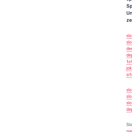
S
Un
ze
sl
sl
de
de
to
jo
sit
slo
slo
sl
de
Sl
ga