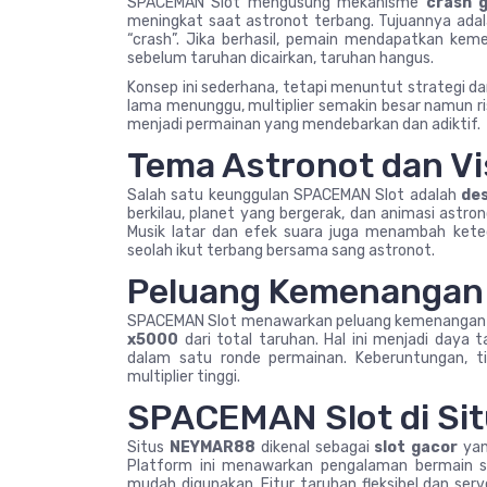
SPACEMAN Slot mengusung mekanisme
crash 
meningkat saat astronot terbang. Tujuannya ada
“crash”. Jika berhasil, pemain mendapatkan kemen
sebelum taruhan dicairkan, taruhan hangus.
Konsep ini sederhana, tetapi menuntut strategi dan
lama menunggu, multiplier semakin besar namun r
menjadi permainan yang mendebarkan dan adiktif.
Tema Astronot dan Vis
Salah satu keunggulan SPACEMAN Slot adalah
des
berkilau, planet yang bergerak, dan animasi astr
Musik latar dan efek suara juga menambah keteg
seolah ikut terbang bersama sang astronot.
Peluang Kemenangan 
SPACEMAN Slot menawarkan peluang kemenangan ya
x5000
dari total taruhan. Hal ini menjadi day
dalam satu ronde permainan. Keberuntungan, t
multiplier tinggi.
SPACEMAN Slot di S
Situs
NEYMAR88
dikenal sebagai
slot gacor
yan
Platform ini menawarkan pengalaman bermain s
mudah digunakan. Fitur taruhan fleksibel dan s