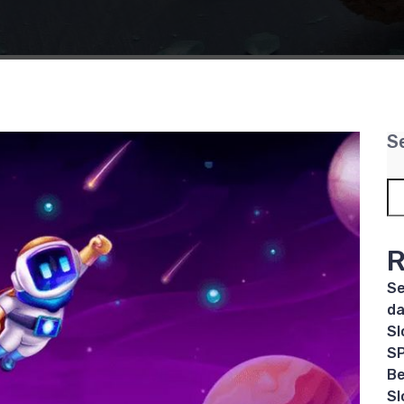
S
R
Se
da
Sl
S
Be
Sl