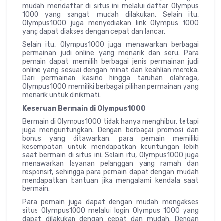
mudah mendaftar di situs ini melalui daftar Olympus
1000 yang sangat mudah dilakukan. Selain itu,
Olympus1000 juga menyediakan link Olympus 1000
yang dapat diakses dengan cepat dan lancar.
Selain itu, Olympus1000 juga menawarkan berbagai
permainan judi online yang menarik dan seru. Para
pemain dapat memilih berbagai jenis permainan judi
online yang sesuai dengan minat dan keahlian mereka.
Dari permainan kasino hingga taruhan olahraga,
Olympus1000 memiliki berbagai pilihan permainan yang
menarik untuk dinikmati.
Keseruan Bermain di Olympus1000
Bermain di Olympus1000 tidak hanya menghibur, tetapi
juga menguntungkan. Dengan berbagai promosi dan
bonus yang ditawarkan, para pemain memiliki
kesempatan untuk mendapatkan keuntungan lebih
saat bermain di situs ini. Selain itu, Olympus1000 juga
menawarkan layanan pelanggan yang ramah dan
responsif, sehingga para pemain dapat dengan mudah
mendapatkan bantuan jika mengalami kendala saat
bermain.
Para pemain juga dapat dengan mudah mengakses
situs Olympus1000 melalui login Olympus 1000 yang
dapat dilakukan dengan cepat dan mudah. Dengan