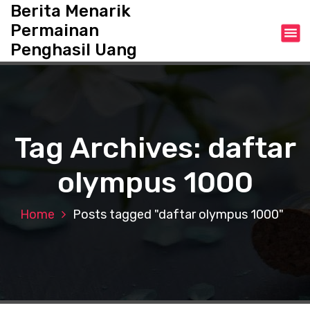
S
Berita Menarik
k
Permainan
i
Penghasil Uang
p
t
o
c
o
n
Tag Archives: daftar
t
e
olympus 1000
n
t
Home
Posts tagged "daftar olympus 1000"