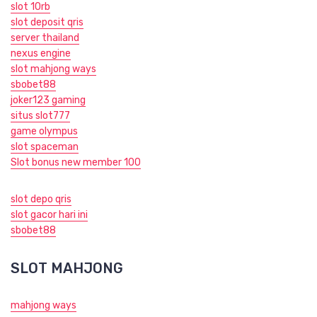
slot 10rb
slot deposit qris
server thailand
nexus engine
slot mahjong ways
sbobet88
joker123 gaming
situs slot777
game olympus
slot spaceman
Slot bonus new member 100
slot depo qris
slot gacor hari ini
sbobet88
SLOT MAHJONG
mahjong ways