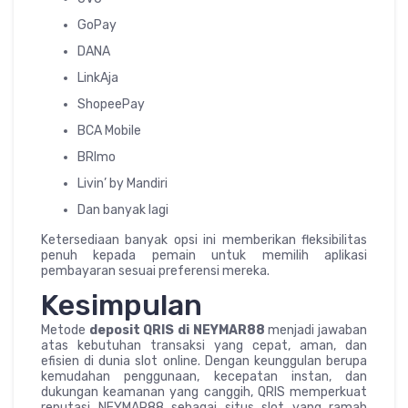
GoPay
DANA
LinkAja
ShopeePay
BCA Mobile
BRImo
Livin’ by Mandiri
Dan banyak lagi
Ketersediaan banyak opsi ini memberikan fleksibilitas
penuh kepada pemain untuk memilih aplikasi
pembayaran sesuai preferensi mereka.
Kesimpulan
Metode
deposit QRIS di NEYMAR88
menjadi jawaban
atas kebutuhan transaksi yang cepat, aman, dan
efisien di dunia slot online. Dengan keunggulan berupa
kemudahan penggunaan, kecepatan instan, dan
dukungan keamanan yang canggih, QRIS memperkuat
reputasi NEYMAR88 sebagai situs slot yang ramah