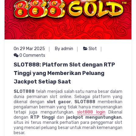
On 29 Mar 2025
By admin
Slot
0 Comments
SLOT888: Platform Slot dengan RTP
Tinggi yang Memberikan Peluang
Jackpot Setiap Saat
SLOT888
telah menjadi salah satu nama besar dalam
dunia permainan slot online. Sebagai platform yang
dikenal dengan
slot gacor
,
SLOT888
memberikan
pengalaman bermain yang tidak hanya menyenangkan
tetapi juga menguntungkan.
slot888 login
Dikenal
dengan
RTP tinggi
dan
jackpot menguntungkan
,
situs ini terus menarik perhatian para penggemar slot
yang mencari peluang besar untuk meraih kemenangan
besar.