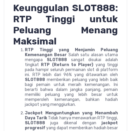
Keunggulan SLOT888:
RTP Tinggi untuk
Peluang Menang
Maksimal
RTP Tinggi yang Menjamin Peluang
Kemenangan Besar
Salah satu alasan utama
mengapa
SLOT888
sangat disukai adalah
tingkat
RTP (Return to Player)
yang tinggi
pada hampir seluruh permainan slot di platform
ini. RTP lebih dari 96% yang ditawarkan oleh
SLOT888
memberikan peluang yang lebih baik
bagi pemain untuk meraih kemenangan. Ini
berarti bahwa dalam jangka panjang, pemain
memiliki peluang yang lebih besar untuk
memperoleh kemenangan, bahkan hadiah
jackpot yang menggiurkan.
Jackpot Menguntungkan yang Menambah
Daya Tarik
Tidak hanya menawarkan RTP tinggi,
SLOT888
juga dikenal dengan
jackpot
progresif
yang dapat memberikan hadiah besar