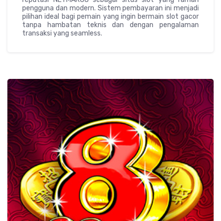
pengguna dan modern. Sistem pembayaran ini menjadi
pilihan ideal bagi pemain yang ingin bermain slot gacor
tanpa hambatan teknis dan dengan pengalaman
transaksi yang seamless.