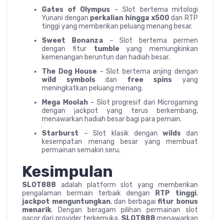
Gates of Olympus
– Slot bertema mitologi
Yunani dengan
perkalian hingga x500
dan RTP
tinggi yang memberikan peluang menang besar.
Sweet Bonanza
– Slot bertema permen
dengan fitur
tumble
yang memungkinkan
kemenangan beruntun dan hadiah besar.
The Dog House
– Slot bertema anjing dengan
wild symbols
dan
free spins
yang
meningkatkan peluang menang.
Mega Moolah
– Slot progresif dari Microgaming
dengan jackpot yang terus berkembang,
menawarkan hadiah besar bagi para pemain.
Starburst
– Slot klasik dengan
wilds
dan
kesempatan menang besar yang membuat
permainan semakin seru.
Kesimpulan
SLOT888
adalah platform slot yang memberikan
pengalaman bermain terbaik dengan
RTP tinggi
,
jackpot menguntungkan
, dan berbagai
fitur bonus
menarik
. Dengan beragam pilihan permainan slot
gacor dari provider terkemuka,
SLOT888
menawarkan