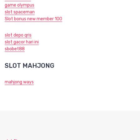
game olympus
slot spaceman
Slot bonus new member 100
slot depo qris
slot gacor hari ini
sbobet88
SLOT MAHJONG
mahjong ways