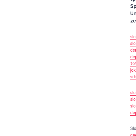
S
Un
ze
sl
sl
de
de
to
jo
sit
slo
slo
sl
de
Sl
ga