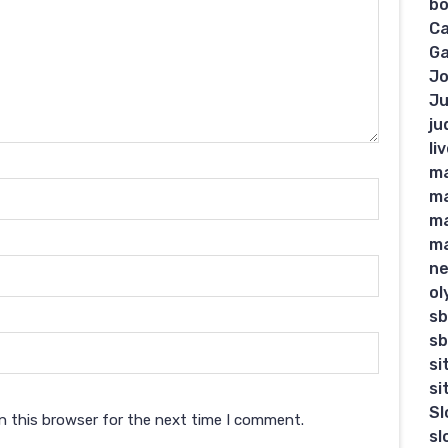
bo
Ca
Ga
Jo
Ju
ju
li
m
ma
ma
ma
n
ol
sb
s
si
si
Sl
n this browser for the next time I comment.
sl