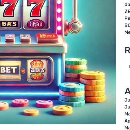
da
ZE
Pe
BO
Me
R
A
Ju
Ju
Ma
Ap
Ma