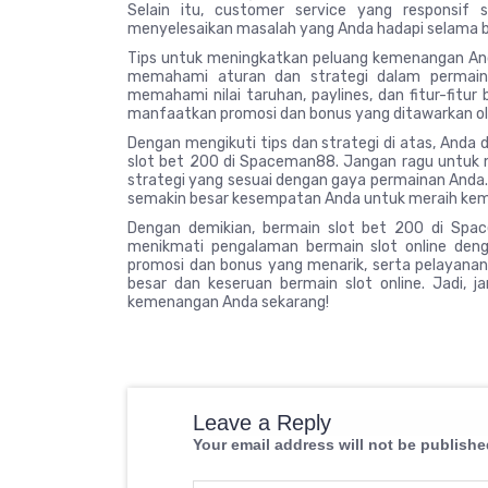
Selain itu, customer service yang responsi
menyelesaikan masalah yang Anda hadapi selama 
Tips untuk meningkatkan peluang kemenangan An
memahami aturan dan strategi dalam permaina
memahami nilai taruhan, paylines, dan fitur-fitur
manfaatkan promosi dan bonus yang ditawarkan ol
Dengan mengikuti tips dan strategi di atas, And
slot bet 200 di Spaceman88. Jangan ragu untuk
strategi yang sesuai dengan gaya permainan Anda.
semakin besar kesempatan Anda untuk meraih kem
Dengan demikian, bermain slot bet 200 di Spac
menikmati pengalaman bermain slot online den
promosi dan bonus yang menarik, serta pelayana
besar dan keseruan bermain slot online. Jadi,
kemenangan Anda sekarang!
Leave a Reply
Your email address will not be publishe