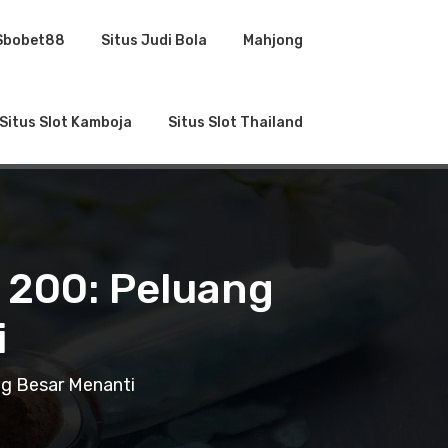
Sbobet88
Situs Judi Bola
Mahjong
Situs Slot Kamboja
Situs Slot Thailand
t 200: Peluang
i
ng Besar Menanti